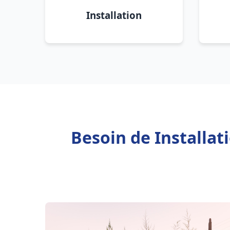
Installation
Besoin de Installa