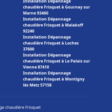
Installation Dépannage
chaudière Frisquet à Gournay sur
Marne 93460
Installation Dépannage
chaudière Frisquet à Malakoff
92240
Installation Dépannage
chaudière Frisquet à Loches
37600
Installation Dépannage
chaudière Frisquet à Le Palais sur
Vienne 87410
Installation Dépannage
chaudière Frisquet à Montigny
lès Metz 57158
age chaudière Frisquet