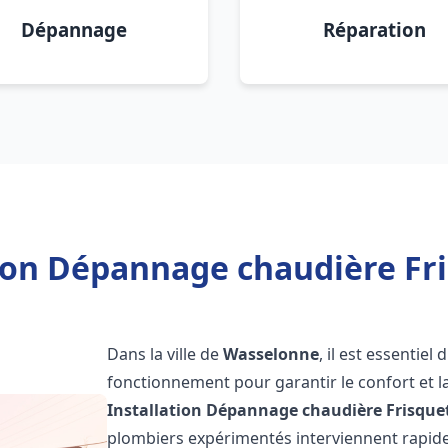
Dépannage
Réparation
tion Dépannage chaudière Fr
Dans la ville de
Wasselonne
, il est essentie
fonctionnement pour garantir le confort et la
Installation Dépannage chaudière Frisque
plombiers expérimentés interviennent rapi