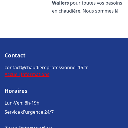
Wallers
pour toutes vos besoins
en chaudière. Nous sommes là
Contact
contact@chaudiereprofessionnel-15.fr
Accueil
Informations
Horaires
Lun-Ven: 8h-19h
Service d'urgence 24/7