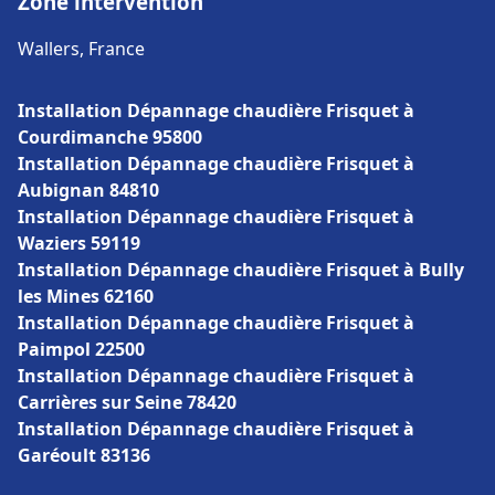
Zone intervention
Wallers, France
Installation Dépannage chaudière Frisquet à
Courdimanche 95800
Installation Dépannage chaudière Frisquet à
Aubignan 84810
Installation Dépannage chaudière Frisquet à
Waziers 59119
Installation Dépannage chaudière Frisquet à Bully
les Mines 62160
Installation Dépannage chaudière Frisquet à
Paimpol 22500
Installation Dépannage chaudière Frisquet à
Carrières sur Seine 78420
Installation Dépannage chaudière Frisquet à
Garéoult 83136