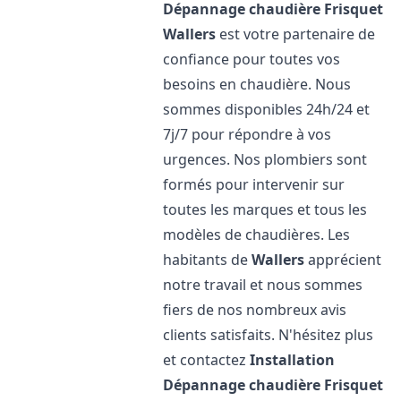
Dépannage chaudière Frisquet
Wallers
est votre partenaire de
confiance pour toutes vos
besoins en chaudière. Nous
sommes disponibles 24h/24 et
7j/7 pour répondre à vos
urgences. Nos plombiers sont
formés pour intervenir sur
toutes les marques et tous les
modèles de chaudières. Les
habitants de
Wallers
apprécient
notre travail et nous sommes
fiers de nos nombreux avis
clients satisfaits. N'hésitez plus
et contactez
Installation
Dépannage chaudière Frisquet