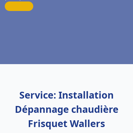
Service: Installation
Dépannage chaudière
Frisquet Wallers