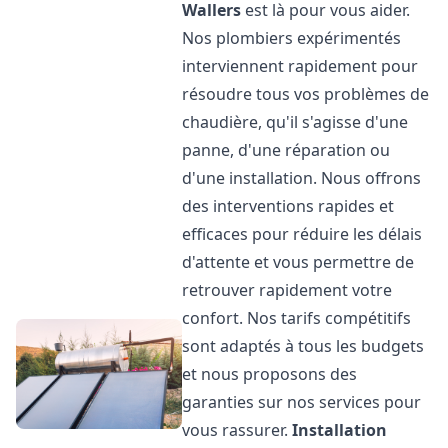
Wallers
est là pour vous aider.
Nos plombiers expérimentés
interviennent rapidement pour
résoudre tous vos problèmes de
chaudière, qu'il s'agisse d'une
panne, d'une réparation ou
d'une installation. Nous offrons
des interventions rapides et
efficaces pour réduire les délais
d'attente et vous permettre de
retrouver rapidement votre
confort. Nos tarifs compétitifs
sont adaptés à tous les budgets
et nous proposons des
garanties sur nos services pour
vous rassurer.
Installation