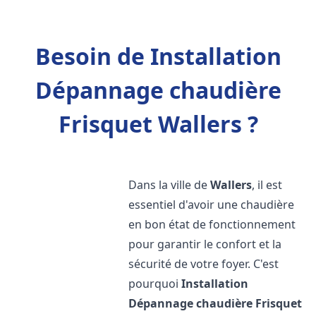
Besoin de Installation
Dépannage chaudière
Frisquet Wallers ?
Dans la ville de
Wallers
, il est
essentiel d'avoir une chaudière
en bon état de fonctionnement
pour garantir le confort et la
sécurité de votre foyer. C'est
pourquoi
Installation
Dépannage chaudière Frisquet