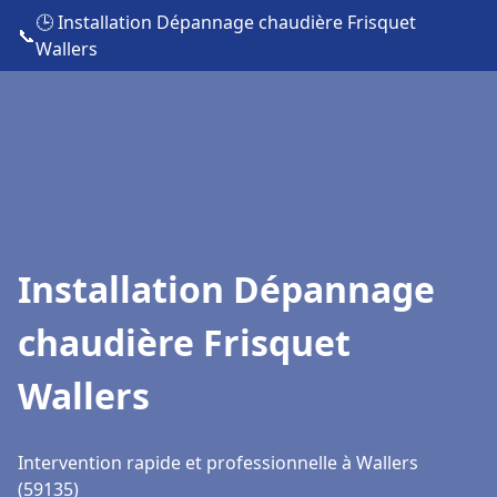
🕒 Installation Dépannage chaudière Frisquet
📞
Wallers
Installation Dépannage
chaudière Frisquet
Wallers
Intervention rapide et professionnelle à Wallers
(59135)