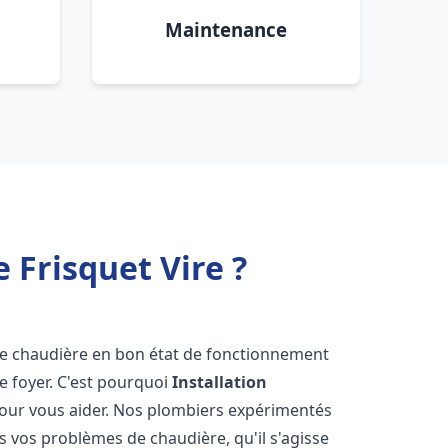
Maintenance
 Frisquet Vire ?
r une chaudière en bon état de fonctionnement
re foyer. C'est pourquoi
Installation
pour vous aider. Nos plombiers expérimentés
 vos problèmes de chaudière, qu'il s'agisse