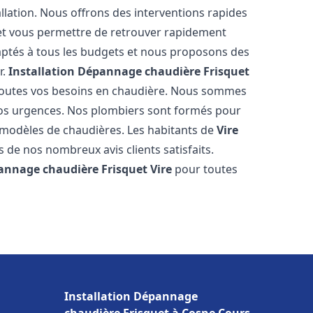
llation. Nous offrons des interventions rapides
e et vous permettre de retrouver rapidement
daptés à tous les budgets et nous proposons des
r.
Installation Dépannage chaudière Frisquet
 toutes vos besoins en chaudière. Nous sommes
vos urgences. Nos plombiers sont formés pour
s modèles de chaudières. Les habitants de
Vire
 de nos nombreux avis clients satisfaits.
pannage chaudière Frisquet
Vire
pour toutes
Installation Dépannage