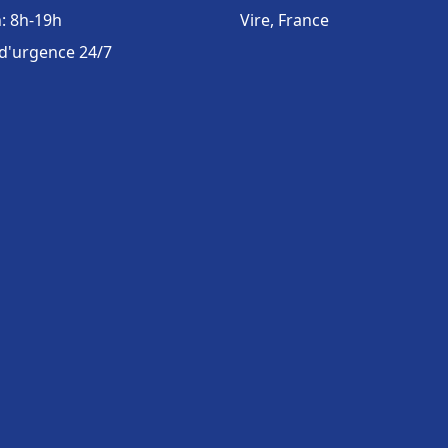
: 8h-19h
Vire, France
 d'urgence 24/7