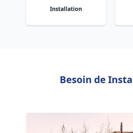
Installation
Besoin de Insta