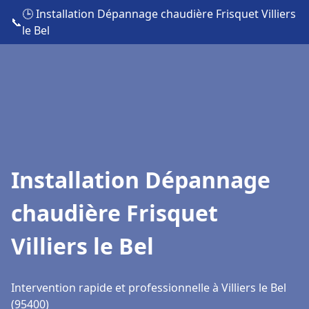
🕒 Installation Dépannage chaudière Frisquet Villiers
📞
le Bel
Installation Dépannage
chaudière Frisquet
Villiers le Bel
Intervention rapide et professionnelle à Villiers le Bel
(95400)