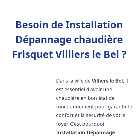
Besoin de Installation
Dépannage chaudière
Frisquet Villiers le Bel ?
Dans la ville de
Villiers le Bel
, il
est essentiel d'avoir une
chaudière en bon état de
fonctionnement pour garantir le
confort et la sécurité de votre
foyer. C'est pourquoi
Installation Dépannage