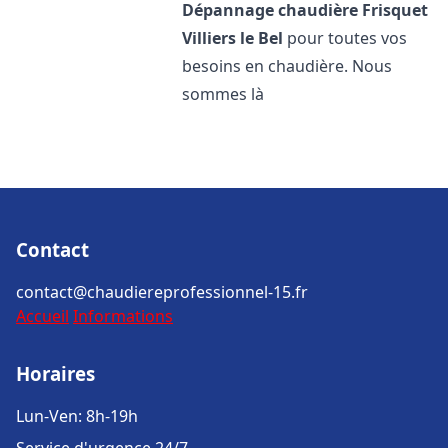
Dépannage chaudière Frisquet
Villiers le Bel
pour toutes vos
besoins en chaudière. Nous
sommes là
Contact
contact@chaudiereprofessionnel-15.fr
Accueil
Informations
Horaires
Lun-Ven: 8h-19h