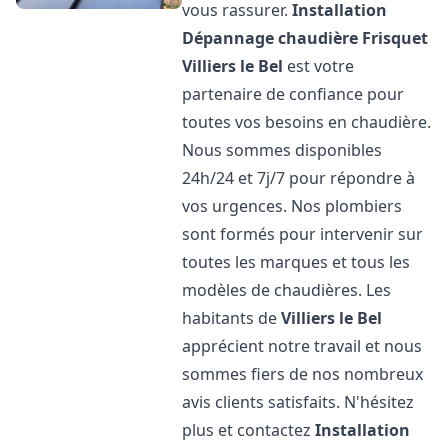
vous rassurer.
Installation
Dépannage chaudière Frisquet
Villiers le Bel
est votre
partenaire de confiance pour
toutes vos besoins en chaudière.
Nous sommes disponibles
24h/24 et 7j/7 pour répondre à
vos urgences. Nos plombiers
sont formés pour intervenir sur
toutes les marques et tous les
modèles de chaudières. Les
habitants de
Villiers le Bel
apprécient notre travail et nous
sommes fiers de nos nombreux
avis clients satisfaits. N'hésitez
plus et contactez
Installation