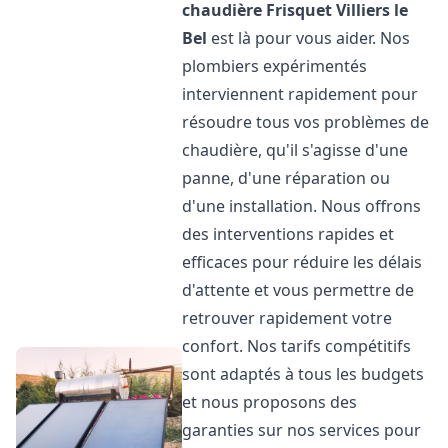
chaudière Frisquet
Villiers le
Bel
est là pour vous aider. Nos
plombiers expérimentés
interviennent rapidement pour
résoudre tous vos problèmes de
chaudière, qu'il s'agisse d'une
panne, d'une réparation ou
d'une installation. Nous offrons
des interventions rapides et
efficaces pour réduire les délais
d'attente et vous permettre de
retrouver rapidement votre
confort. Nos tarifs compétitifs
sont adaptés à tous les budgets
et nous proposons des
garanties sur nos services pour