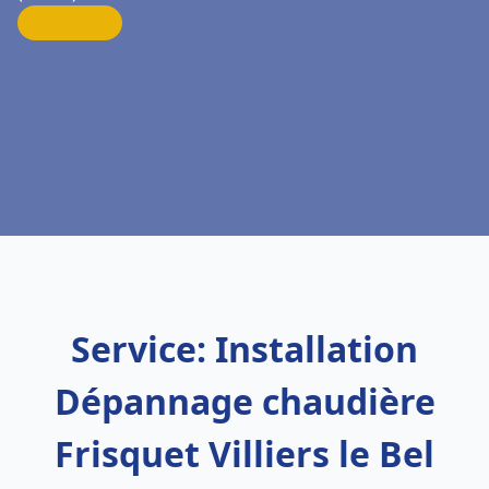
Service: Installation
Dépannage chaudière
Frisquet Villiers le Bel