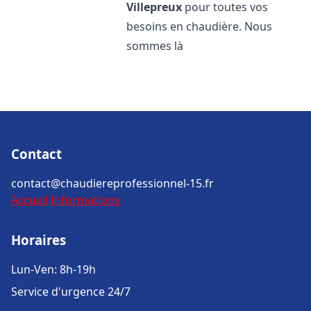
Villepreux
pour toutes vos
besoins en chaudière. Nous
sommes là
Contact
contact@chaudiereprofessionnel-15.fr
Accueil
Informations
Horaires
Lun-Ven: 8h-19h
Service d'urgence 24/7