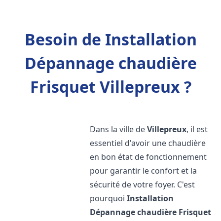
Besoin de Installation
Dépannage chaudière
Frisquet Villepreux ?
Dans la ville de
Villepreux
, il est
essentiel d'avoir une chaudière
en bon état de fonctionnement
pour garantir le confort et la
sécurité de votre foyer. C'est
pourquoi
Installation
Dépannage chaudière Frisquet