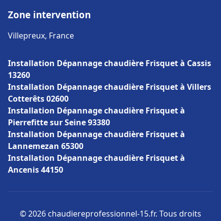
Zone intervention
Villepreux, France
Installation Dépannage chaudière Frisquet à Cassis
13260
Installation Dépannage chaudière Frisquet à Villers
Cotterêts 02600
Installation Dépannage chaudière Frisquet à
Pierrefitte sur Seine 93380
Installation Dépannage chaudière Frisquet à
Lannemezan 65300
Installation Dépannage chaudière Frisquet à
Ancenis 44150
© 2026 chaudiereprofessionnel-15.fr. Tous droits