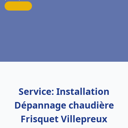
Service: Installation
Dépannage chaudière
Frisquet Villepreux