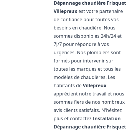
Dépannage chaudière Frisquet
Villepreux
est votre partenaire
de confiance pour toutes vos
besoins en chaudière. Nous
sommes disponibles 24h/24 et
7j/7 pour répondre à vos
urgences. Nos plombiers sont
formés pour intervenir sur
toutes les marques et tous les
modèles de chaudières. Les
habitants de
Villepreux
apprécient notre travail et nous
sommes fiers de nos nombreux
avis clients satisfaits. N'hésitez
plus et contactez
Installation
Dépannage chaudière Frisquet