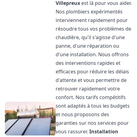
Villepreux
est là pour vous aider.
Nos plombiers expérimentés
interviennent rapidement pour
résoudre tous vos problèmes de
chaudière, qu'il s'agisse d'une
panne, d'une réparation ou
d'une installation. Nous offrons
des interventions rapides et
efficaces pour réduire les délais
d'attente et vous permettre de
retrouver rapidement votre
confort. Nos tarifs compétitifs
sont adaptés à tous les budgets
et nous proposons des
garanties sur nos services pour
vous rassurer.
Installation