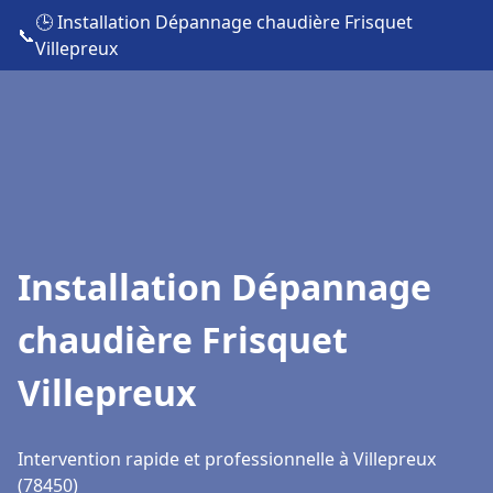
🕒 Installation Dépannage chaudière Frisquet
📞
Villepreux
Installation Dépannage
chaudière Frisquet
Villepreux
Intervention rapide et professionnelle à Villepreux
(78450)