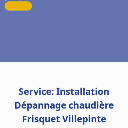
Service: Installation
Dépannage chaudière
Frisquet Villepinte