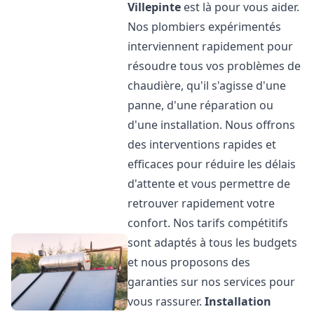
Villepinte
est là pour vous aider.
Nos plombiers expérimentés
interviennent rapidement pour
résoudre tous vos problèmes de
chaudière, qu'il s'agisse d'une
panne, d'une réparation ou
d'une installation. Nous offrons
des interventions rapides et
efficaces pour réduire les délais
d'attente et vous permettre de
retrouver rapidement votre
confort. Nos tarifs compétitifs
sont adaptés à tous les budgets
et nous proposons des
garanties sur nos services pour
vous rassurer.
Installation