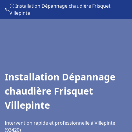
🕒 Installation Dépannage chaudière Frisquet
📞
Villepinte
Installation Dépannage
chaudière Frisquet
Villepinte
Intervention rapide et professionnelle à Villepinte
(93420)