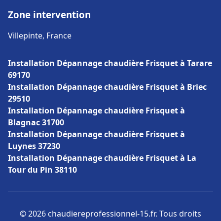
Zone intervention
Villepinte, France
Installation Dépannage chaudière Frisquet à Tarare
69170
Installation Dépannage chaudière Frisquet à Briec
29510
Installation Dépannage chaudière Frisquet à
Blagnac 31700
Installation Dépannage chaudière Frisquet à
Luynes 37230
Installation Dépannage chaudière Frisquet à La
Tour du Pin 38110
© 2026 chaudiereprofessionnel-15.fr. Tous droits