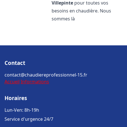
Villepinte
pour toutes vos
besoins en chaudière. Nous
sommes là
Contact
contact@chaudiereprofessionnel-15.fr
Accueil
Informations
Horaires
Lun-Ven: 8h-19h
Service d'urgence 24/7