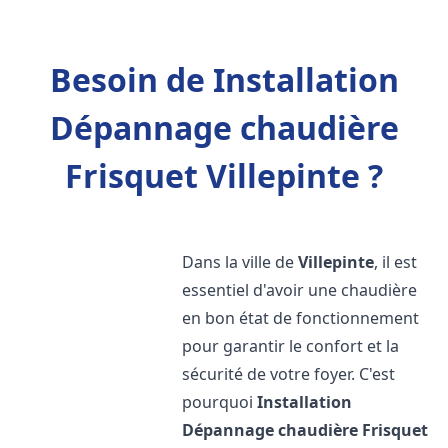
Besoin de Installation
Dépannage chaudière
Frisquet Villepinte ?
Dans la ville de
Villepinte
, il est
essentiel d'avoir une chaudière
en bon état de fonctionnement
pour garantir le confort et la
sécurité de votre foyer. C'est
pourquoi
Installation
Dépannage chaudière Frisquet