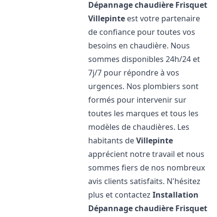
Dépannage chaudière Frisquet
Villepinte
est votre partenaire
de confiance pour toutes vos
besoins en chaudière. Nous
sommes disponibles 24h/24 et
7j/7 pour répondre à vos
urgences. Nos plombiers sont
formés pour intervenir sur
toutes les marques et tous les
modèles de chaudières. Les
habitants de
Villepinte
apprécient notre travail et nous
sommes fiers de nos nombreux
avis clients satisfaits. N'hésitez
plus et contactez
Installation
Dépannage chaudière Frisquet