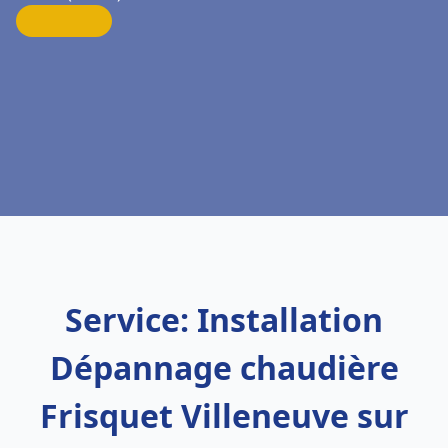
Service: Installation
Dépannage chaudière
Frisquet Villeneuve sur