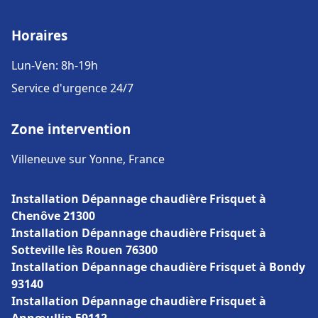
Horaires
Lun-Ven: 8h-19h
Service d'urgence 24/7
Zone intervention
Villeneuve sur Yonne, France
Installation Dépannage chaudière Frisquet à
Chenôve 21300
Installation Dépannage chaudière Frisquet à
Sotteville lès Rouen 76300
Installation Dépannage chaudière Frisquet à Bondy
93140
Installation Dépannage chaudière Frisquet à