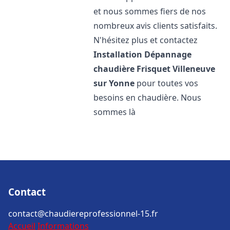
et nous sommes fiers de nos
nombreux avis clients satisfaits.
N'hésitez plus et contactez
Installation Dépannage
chaudière Frisquet
Villeneuve
sur Yonne
pour toutes vos
besoins en chaudière. Nous
sommes là
Contact
contact@chaudiereprofessionnel-15.fr
Accueil
Informations