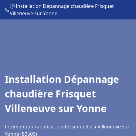
🕒 Installation Dépannage chaudière Frisquet
📞
Villeneuve sur Yonne
Installation Dépannage
chaudière Frisquet
Villeneuve sur Yonne
Intervention rapide et professionnelle à Villeneuve sur
Yonne (89500)