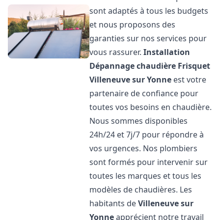
sont adaptés à tous les budgets
et nous proposons des
garanties sur nos services pour
vous rassurer.
Installation
Dépannage chaudière Frisquet
Villeneuve sur Yonne
est votre
partenaire de confiance pour
toutes vos besoins en chaudière.
Nous sommes disponibles
24h/24 et 7j/7 pour répondre à
vos urgences. Nos plombiers
sont formés pour intervenir sur
toutes les marques et tous les
modèles de chaudières. Les
habitants de
Villeneuve sur
Yonne
apprécient notre travail