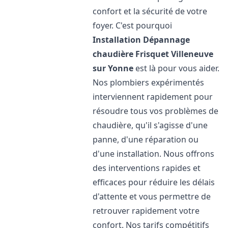
confort et la sécurité de votre
foyer. C'est pourquoi
Installation Dépannage
chaudière Frisquet
Villeneuve
sur Yonne
est là pour vous aider.
Nos plombiers expérimentés
interviennent rapidement pour
résoudre tous vos problèmes de
chaudière, qu'il s'agisse d'une
panne, d'une réparation ou
d'une installation. Nous offrons
des interventions rapides et
efficaces pour réduire les délais
d'attente et vous permettre de
retrouver rapidement votre
confort. Nos tarifs compétitifs