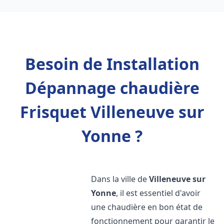
Besoin de Installation
Dépannage chaudière
Frisquet Villeneuve sur
Yonne ?
Dans la ville de
Villeneuve sur
Yonne
, il est essentiel d'avoir
une chaudière en bon état de
fonctionnement pour garantir le