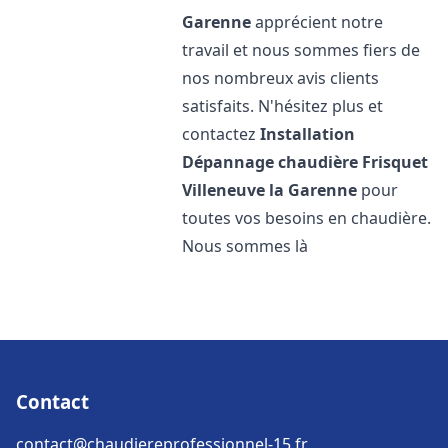
Garenne
apprécient notre
travail et nous sommes fiers de
nos nombreux avis clients
satisfaits. N'hésitez plus et
contactez
Installation
Dépannage chaudière Frisquet
Villeneuve la Garenne
pour
toutes vos besoins en chaudière.
Nous sommes là
Contact
contact@chaudiereprofessionnel-15.fr