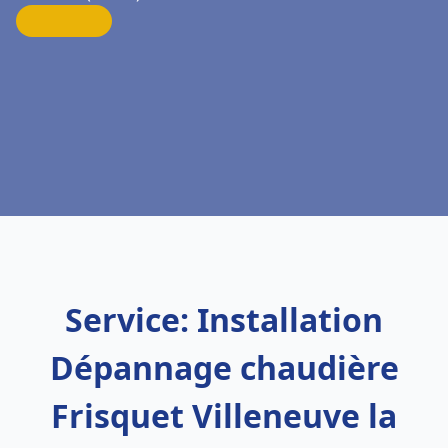
Service: Installation
Dépannage chaudière
Frisquet Villeneuve la