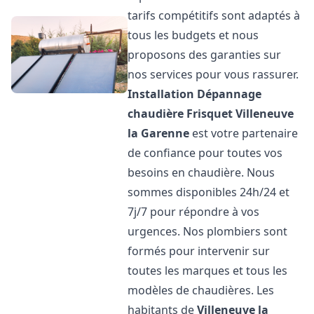
tarifs compétitifs sont adaptés à
tous les budgets et nous
proposons des garanties sur
nos services pour vous rassurer.
Installation Dépannage
chaudière Frisquet
Villeneuve
la Garenne
est votre partenaire
de confiance pour toutes vos
besoins en chaudière. Nous
sommes disponibles 24h/24 et
7j/7 pour répondre à vos
urgences. Nos plombiers sont
formés pour intervenir sur
toutes les marques et tous les
modèles de chaudières. Les
habitants de
Villeneuve la