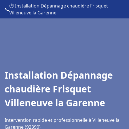
🕒 Installation Dépannage chaudière Frisquet
📞
Villeneuve la Garenne
Installation Dépannage
chaudière Frisquet
Villeneuve la Garenne
Intervention rapide et professionnelle à Villeneuve la
Garenne (92390)