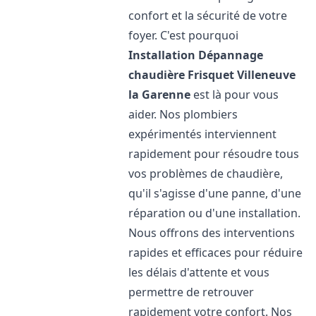
confort et la sécurité de votre
foyer. C'est pourquoi
Installation Dépannage
chaudière Frisquet
Villeneuve
la Garenne
est là pour vous
aider. Nos plombiers
expérimentés interviennent
rapidement pour résoudre tous
vos problèmes de chaudière,
qu'il s'agisse d'une panne, d'une
réparation ou d'une installation.
Nous offrons des interventions
rapides et efficaces pour réduire
les délais d'attente et vous
permettre de retrouver
rapidement votre confort. Nos