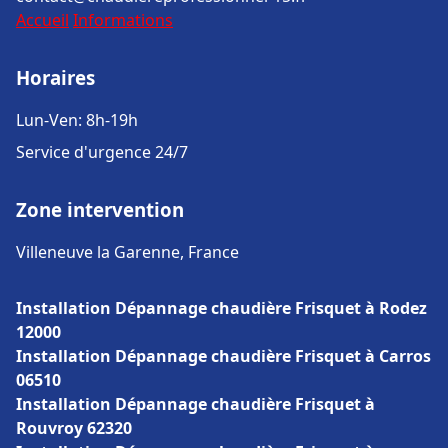
Accueil
Informations
Horaires
Lun-Ven: 8h-19h
Service d'urgence 24/7
Zone intervention
Villeneuve la Garenne, France
Installation Dépannage chaudière Frisquet à Rodez
12000
Installation Dépannage chaudière Frisquet à Carros
06510
Installation Dépannage chaudière Frisquet à
Rouvroy 62320