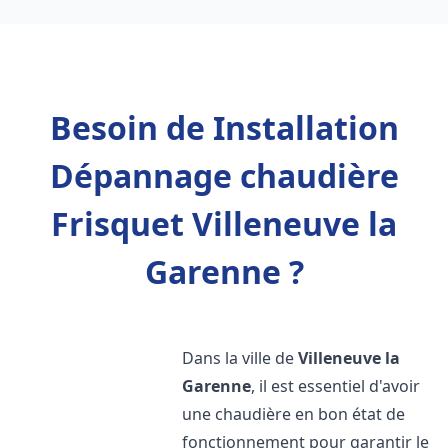
Besoin de Installation
Dépannage chaudière
Frisquet Villeneuve la
Garenne ?
Dans la ville de
Villeneuve la
Garenne
, il est essentiel d'avoir
une chaudière en bon état de
fonctionnement pour garantir le