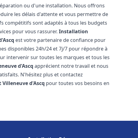
réparation ou d'une installation. Nous offrons
éduire les délais d'attente et vous permettre de
fs compétitifs sont adaptés à tous les budgets
vices pour vous rassurer.
Installation
d'Ascq
est votre partenaire de confiance pour
es disponibles 24h/24 et 7j/7 pour répondre à
 intervenir sur toutes les marques et tous les
leneuve d'Ascq
apprécient notre travail et nous
isfaits. N'hésitez plus et contactez
t
Villeneuve d'Ascq
pour toutes vos besoins en