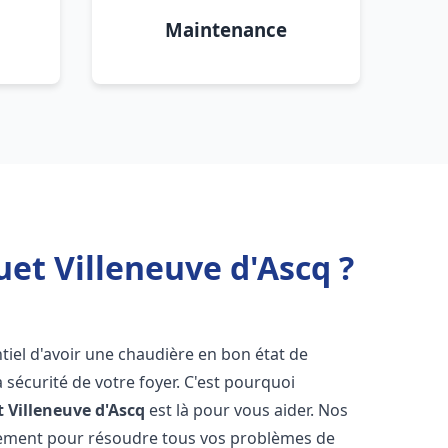
Maintenance
et Villeneuve d'Ascq ?
entiel d'avoir une chaudière en bon état de
 sécurité de votre foyer. C'est pourquoi
t
Villeneuve d'Ascq
est là pour vous aider. Nos
dement pour résoudre tous vos problèmes de