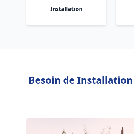
Installation
Besoin de Installatio