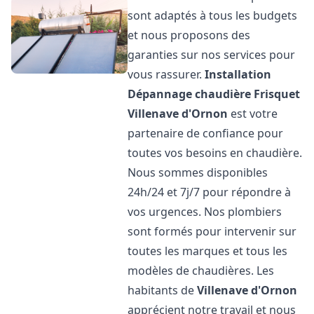
sont adaptés à tous les budgets
et nous proposons des
garanties sur nos services pour
vous rassurer.
Installation
Dépannage chaudière Frisquet
Villenave d'Ornon
est votre
partenaire de confiance pour
toutes vos besoins en chaudière.
Nous sommes disponibles
24h/24 et 7j/7 pour répondre à
vos urgences. Nos plombiers
sont formés pour intervenir sur
toutes les marques et tous les
modèles de chaudières. Les
habitants de
Villenave d'Ornon
apprécient notre travail et nous