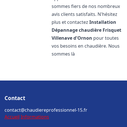
sommes fiers de nos nombreux
avis clients satisfaits. N'hésitez
plus et contactez
Installation
Dépannage chaudière Frisquet
Villenave d'Ornon
pour toutes
vos besoins en chaudière. Nous
sommes là
Contact
contact@chaudiereprofessionnel-15.fr
Accueil
Informations