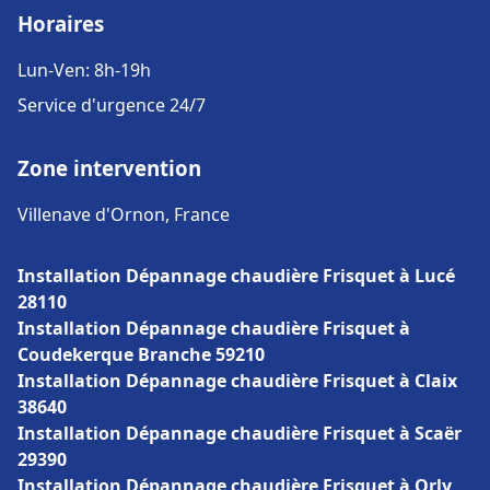
Horaires
Lun-Ven: 8h-19h
Service d'urgence 24/7
Zone intervention
Villenave d'Ornon, France
Installation Dépannage chaudière Frisquet à Lucé
28110
Installation Dépannage chaudière Frisquet à
Coudekerque Branche 59210
Installation Dépannage chaudière Frisquet à Claix
38640
Installation Dépannage chaudière Frisquet à Scaër
29390
Installation Dépannage chaudière Frisquet à Orly