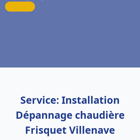
Service: Installation
Dépannage chaudière
Frisquet Villenave