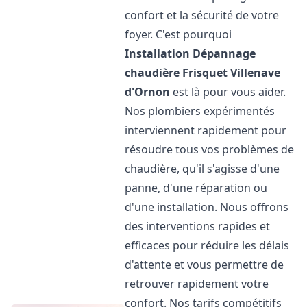
confort et la sécurité de votre
foyer. C'est pourquoi
Installation Dépannage
chaudière Frisquet
Villenave
d'Ornon
est là pour vous aider.
Nos plombiers expérimentés
interviennent rapidement pour
résoudre tous vos problèmes de
chaudière, qu'il s'agisse d'une
panne, d'une réparation ou
d'une installation. Nous offrons
des interventions rapides et
efficaces pour réduire les délais
d'attente et vous permettre de
retrouver rapidement votre
confort. Nos tarifs compétitifs