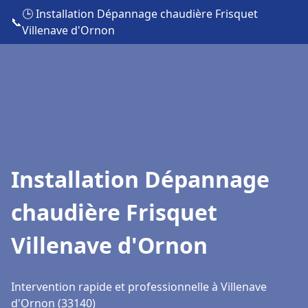
🕒 Installation Dépannage chaudière Frisquet
📞
Villenave d'Ornon
Installation Dépannage
chaudière Frisquet
Villenave d'Ornon
Intervention rapide et professionnelle à Villenave
d'Ornon (33140)