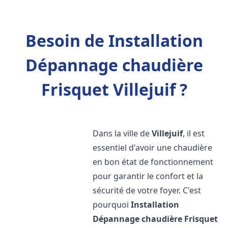
Besoin de Installation
Dépannage chaudière
Frisquet Villejuif ?
Dans la ville de
Villejuif
, il est
essentiel d'avoir une chaudière
en bon état de fonctionnement
pour garantir le confort et la
sécurité de votre foyer. C'est
pourquoi
Installation
Dépannage chaudière Frisquet