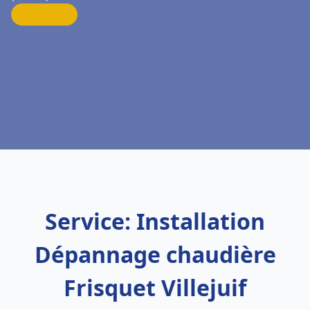
Service: Installation
Dépannage chaudière
Frisquet Villejuif