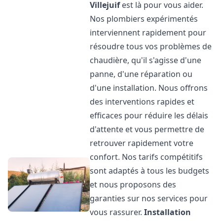
Villejuif
est là pour vous aider.
Nos plombiers expérimentés
interviennent rapidement pour
résoudre tous vos problèmes de
chaudière, qu'il s'agisse d'une
panne, d'une réparation ou
d'une installation. Nous offrons
des interventions rapides et
efficaces pour réduire les délais
d'attente et vous permettre de
retrouver rapidement votre
confort. Nos tarifs compétitifs
sont adaptés à tous les budgets
et nous proposons des
garanties sur nos services pour
vous rassurer.
Installation