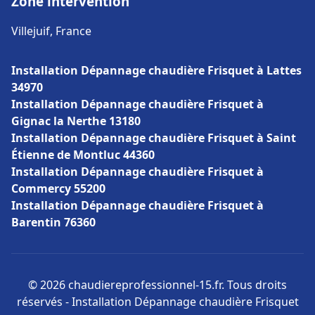
Zone intervention
Villejuif, France
Installation Dépannage chaudière Frisquet à Lattes
34970
Installation Dépannage chaudière Frisquet à
Gignac la Nerthe 13180
Installation Dépannage chaudière Frisquet à Saint
Étienne de Montluc 44360
Installation Dépannage chaudière Frisquet à
Commercy 55200
Installation Dépannage chaudière Frisquet à
Barentin 76360
© 2026 chaudiereprofessionnel-15.fr. Tous droits
réservés - Installation Dépannage chaudière Frisquet