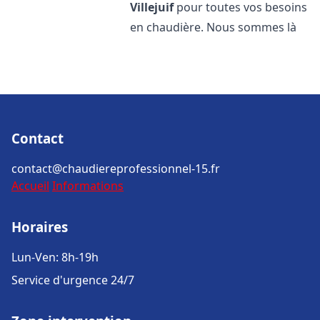
Villejuif
pour toutes vos besoins
en chaudière. Nous sommes là
Contact
contact@chaudiereprofessionnel-15.fr
Accueil
Informations
Horaires
Lun-Ven: 8h-19h
Service d'urgence 24/7