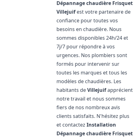
Dépannage chaudière Frisquet
Villejuif
est votre partenaire de
confiance pour toutes vos
besoins en chaudière. Nous
sommes disponibles 24h/24 et
7j/7 pour répondre à vos
urgences. Nos plombiers sont
formés pour intervenir sur
toutes les marques et tous les
modèles de chaudières. Les
habitants de
Villejuif
apprécient
notre travail et nous sommes
fiers de nos nombreux avis
clients satisfaits. N'hésitez plus
et contactez
Installation
Dépannage chaudière Frisquet