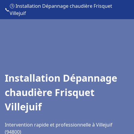
🕒 Installation Dépannage chaudière Frisquet
📞
Villejuif
Installation Dépannage
chaudière Frisquet
Villejuif
Intervention rapide et professionnelle à Villejuif
(94800)