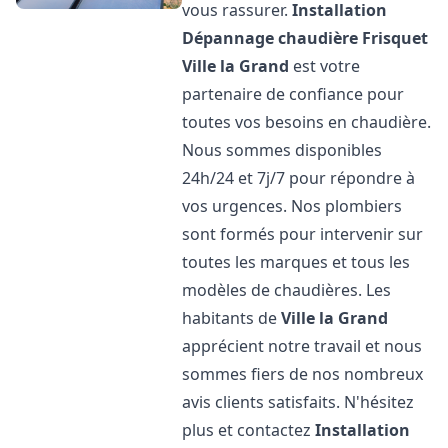
vous rassurer.
Installation
Dépannage chaudière Frisquet
Ville la Grand
est votre
partenaire de confiance pour
toutes vos besoins en chaudière.
Nous sommes disponibles
24h/24 et 7j/7 pour répondre à
vos urgences. Nos plombiers
sont formés pour intervenir sur
toutes les marques et tous les
modèles de chaudières. Les
habitants de
Ville la Grand
apprécient notre travail et nous
sommes fiers de nos nombreux
avis clients satisfaits. N'hésitez
plus et contactez
Installation