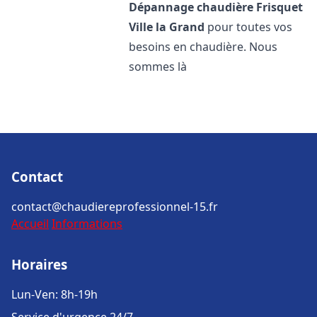
Dépannage chaudière Frisquet
Ville la Grand
pour toutes vos
besoins en chaudière. Nous
sommes là
Contact
contact@chaudiereprofessionnel-15.fr
Accueil
Informations
Horaires
Lun-Ven: 8h-19h