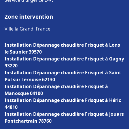
Service d'urgence 24/7
Zone intervention
Ville la Grand, France
Installation Dépannage chaudière Frisquet à Lons
le Saunier 39570
Installation Dépannage chaudière Frisquet à Gagny
93220
Installation Dépannage chaudière Frisquet à Saint
Pol sur Ternoise 62130
Installation Dépannage chaudière Frisquet à
Manosque 04100
Installation Dépannage chaudière Frisquet à Héric
44810
Installation Dépannage chaudière Frisquet à Jouars
Pontchartrain 78760