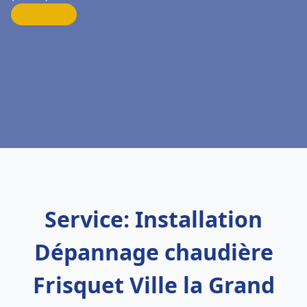
Service: Installation
Dépannage chaudière
Frisquet Ville la Grand