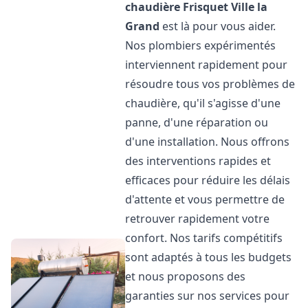
chaudière Frisquet
Ville la
Grand
est là pour vous aider.
Nos plombiers expérimentés
interviennent rapidement pour
résoudre tous vos problèmes de
chaudière, qu'il s'agisse d'une
panne, d'une réparation ou
d'une installation. Nous offrons
des interventions rapides et
efficaces pour réduire les délais
d'attente et vous permettre de
retrouver rapidement votre
confort. Nos tarifs compétitifs
sont adaptés à tous les budgets
et nous proposons des
garanties sur nos services pour