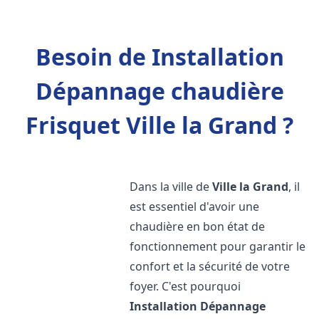
Besoin de Installation
Dépannage chaudière
Frisquet Ville la Grand ?
Dans la ville de
Ville la Grand
, il
est essentiel d'avoir une
chaudière en bon état de
fonctionnement pour garantir le
confort et la sécurité de votre
foyer. C'est pourquoi
Installation Dépannage