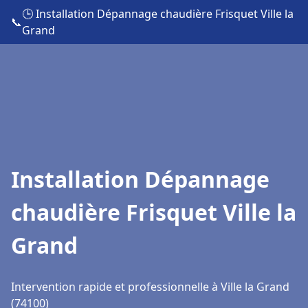
🕒 Installation Dépannage chaudière Frisquet Ville la
📞
Grand
Installation Dépannage
chaudière Frisquet Ville la
Grand
Intervention rapide et professionnelle à Ville la Grand
(74100)