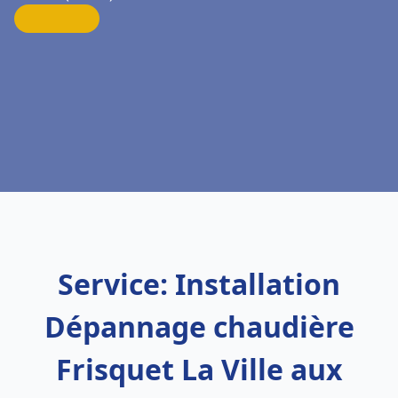
Service: Installation
Dépannage chaudière
Frisquet La Ville aux