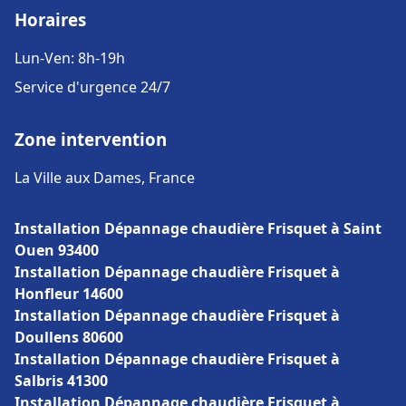
Horaires
Lun-Ven: 8h-19h
Service d'urgence 24/7
Zone intervention
La Ville aux Dames, France
Installation Dépannage chaudière Frisquet à Saint
Ouen 93400
Installation Dépannage chaudière Frisquet à
Honfleur 14600
Installation Dépannage chaudière Frisquet à
Doullens 80600
Installation Dépannage chaudière Frisquet à
Salbris 41300
Installation Dépannage chaudière Frisquet à