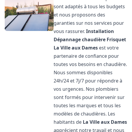
sont adaptés à tous les budgets
et nous proposons des
garanties sur nos services pour
vous rassurer.
Installation
Dépannage chaudière Frisquet
La Ville aux Dames
est votre
partenaire de confiance pour
toutes vos besoins en chaudière.
Nous sommes disponibles
24h/24 et 7j/7 pour répondre à
vos urgences. Nos plombiers
sont formés pour intervenir sur
toutes les marques et tous les
modèles de chaudières. Les
habitants de
La Ville aux Dames
apprécient notre travail et nous