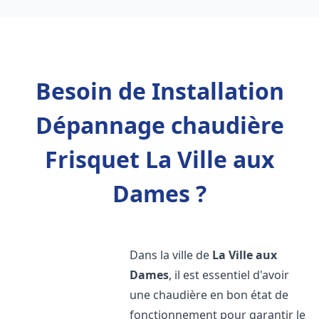
Besoin de Installation
Dépannage chaudière
Frisquet La Ville aux
Dames ?
Dans la ville de
La Ville aux
Dames
, il est essentiel d'avoir
une chaudière en bon état de
fonctionnement pour garantir le