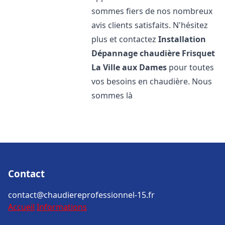
sommes fiers de nos nombreux
avis clients satisfaits. N'hésitez
plus et contactez
Installation
Dépannage chaudière Frisquet
La Ville aux Dames
pour toutes
vos besoins en chaudière. Nous
sommes là
Contact
contact@chaudiereprofessionnel-15.fr
Accueil
Informations