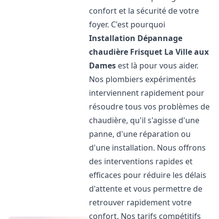
confort et la sécurité de votre
foyer. C'est pourquoi
Installation Dépannage
chaudière Frisquet
La Ville aux
Dames
est là pour vous aider.
Nos plombiers expérimentés
interviennent rapidement pour
résoudre tous vos problèmes de
chaudière, qu'il s'agisse d'une
panne, d'une réparation ou
d'une installation. Nous offrons
des interventions rapides et
efficaces pour réduire les délais
d'attente et vous permettre de
retrouver rapidement votre
confort. Nos tarifs compétitifs