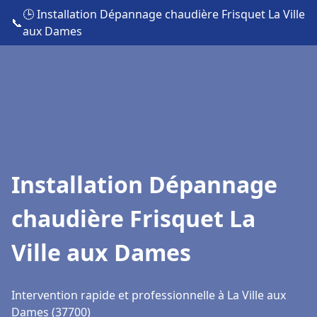
🕒 Installation Dépannage chaudière Frisquet La Ville
📞
aux Dames
Installation Dépannage
chaudière Frisquet La
Ville aux Dames
Intervention rapide et professionnelle à La Ville aux
Dames (37700)