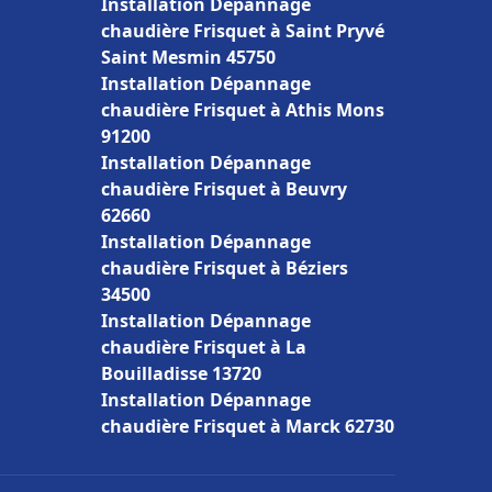
Installation Dépannage
chaudière Frisquet à Saint Pryvé
Saint Mesmin 45750
Installation Dépannage
chaudière Frisquet à Athis Mons
91200
Installation Dépannage
chaudière Frisquet à Beuvry
62660
Installation Dépannage
chaudière Frisquet à Béziers
34500
Installation Dépannage
chaudière Frisquet à La
Bouilladisse 13720
Installation Dépannage
chaudière Frisquet à Marck 62730