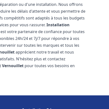
réparation ou d'une installation. Nous offrons
éduire les délais d'attente et vous permettre de
fs compétitifs sont adaptés à tous les budgets
vices pour vous rassurer.
Installation
est votre partenaire de confiance pour toutes
onibles 24h/24 et 7j/7 pour répondre à vos
tervenir sur toutes les marques et tous les
nouillet
apprécient notre travail et nous
isfaits. N'hésitez plus et contactez
t
Vernouillet
pour toutes vos besoins en