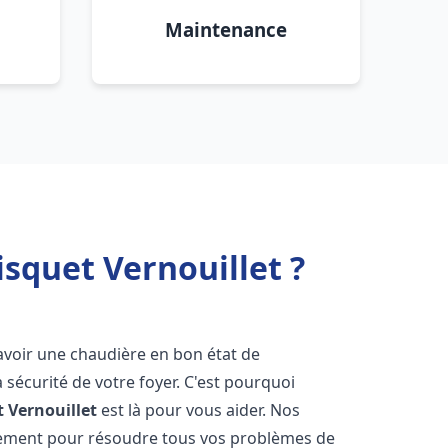
Maintenance
squet Vernouillet ?
 d'avoir une chaudière en bon état de
 sécurité de votre foyer. C'est pourquoi
t
Vernouillet
est là pour vous aider. Nos
dement pour résoudre tous vos problèmes de