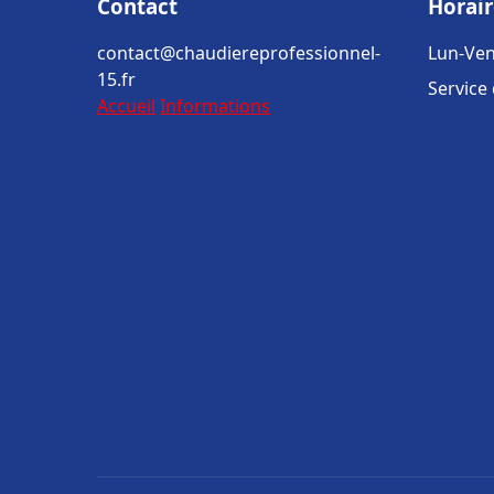
Contact
Horair
contact@chaudiereprofessionnel-
Lun-Ven
15.fr
Service
Accueil
Informations