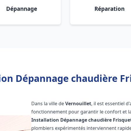
Dépannage
Réparation
tion Dépannage chaudière Fri
Dans la ville de
Vernouillet
, il est essentiel
fonctionnement pour garantir le confort et la
Installation Dépannage chaudière Frisque
plombiers expérimentés interviennent rapi