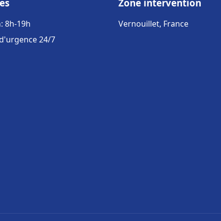
es
Zone intervention
: 8h-19h
Vernouillet, France
 d'urgence 24/7