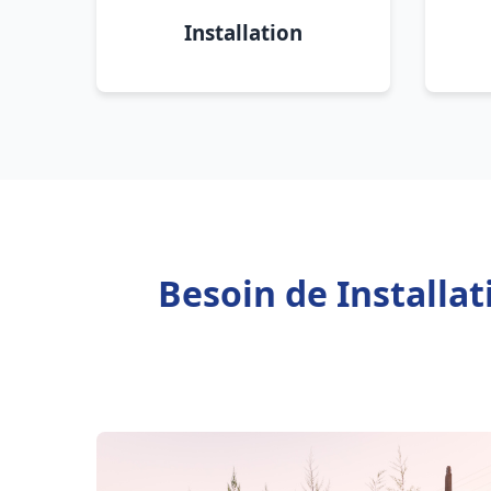
Installation
Besoin de Installa