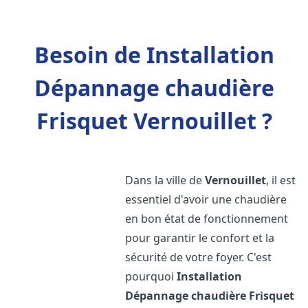
Besoin de Installation
Dépannage chaudière
Frisquet Vernouillet ?
Dans la ville de
Vernouillet
, il est
essentiel d'avoir une chaudière
en bon état de fonctionnement
pour garantir le confort et la
sécurité de votre foyer. C'est
pourquoi
Installation
Dépannage chaudière Frisquet