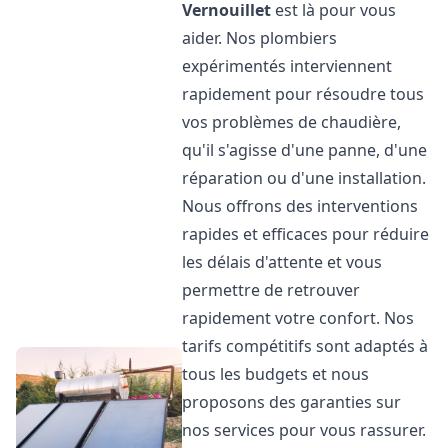
Vernouillet
est là pour vous
aider. Nos plombiers
expérimentés interviennent
rapidement pour résoudre tous
vos problèmes de chaudière,
qu'il s'agisse d'une panne, d'une
réparation ou d'une installation.
Nous offrons des interventions
rapides et efficaces pour réduire
les délais d'attente et vous
permettre de retrouver
rapidement votre confort. Nos
tarifs compétitifs sont adaptés à
tous les budgets et nous
proposons des garanties sur
nos services pour vous rassurer.