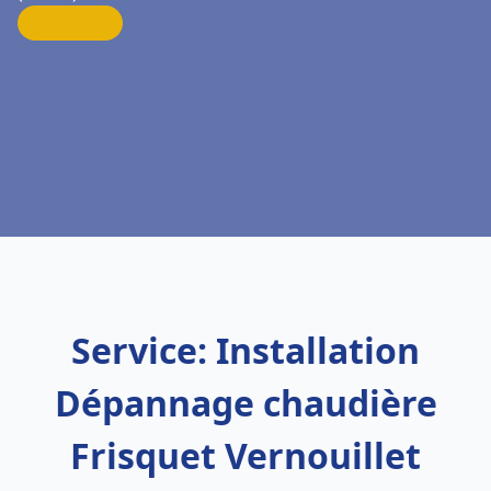
Service: Installation
Dépannage chaudière
Frisquet Vernouillet