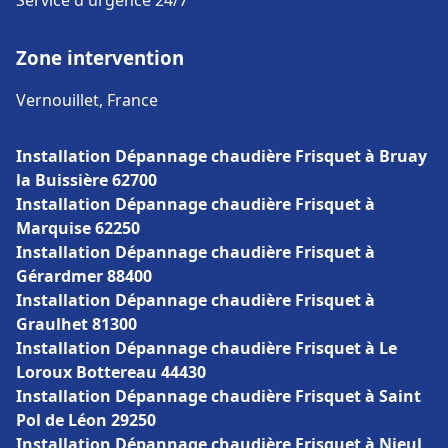
Service d'urgence 24/7
Zone intervention
Vernouillet, France
Installation Dépannage chaudière Frisquet à Bruay
la Buissière 62700
Installation Dépannage chaudière Frisquet à
Marquise 62250
Installation Dépannage chaudière Frisquet à
Gérardmer 88400
Installation Dépannage chaudière Frisquet à
Graulhet 81300
Installation Dépannage chaudière Frisquet à Le
Loroux Bottereau 44430
Installation Dépannage chaudière Frisquet à Saint
Pol de Léon 29250
Installation Dépannage chaudière Frisquet à Nieul