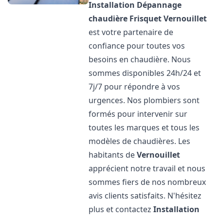
Installation Dépannage
chaudière Frisquet
Vernouillet
est votre partenaire de
confiance pour toutes vos
besoins en chaudière. Nous
sommes disponibles 24h/24 et
7j/7 pour répondre à vos
urgences. Nos plombiers sont
formés pour intervenir sur
toutes les marques et tous les
modèles de chaudières. Les
habitants de
Vernouillet
apprécient notre travail et nous
sommes fiers de nos nombreux
avis clients satisfaits. N'hésitez
plus et contactez
Installation