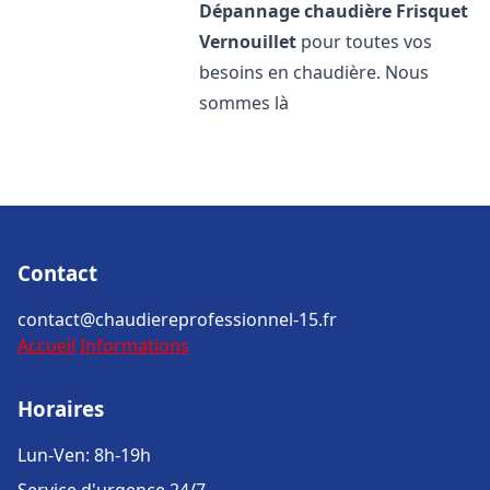
Dépannage chaudière Frisquet
Vernouillet
pour toutes vos
besoins en chaudière. Nous
sommes là
Contact
contact@chaudiereprofessionnel-15.fr
Accueil
Informations
Horaires
Lun-Ven: 8h-19h