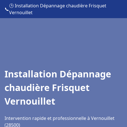
🕒 Installation Dépannage chaudière Frisquet
📞
Vernouillet
Installation Dépannage
chaudière Frisquet
Vernouillet
Intervention rapide et professionnelle à Vernouillet
(28500)