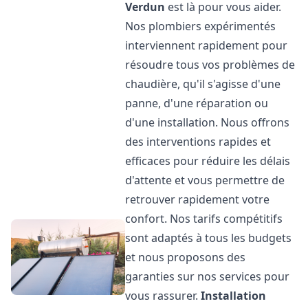
Verdun
est là pour vous aider.
Nos plombiers expérimentés
interviennent rapidement pour
résoudre tous vos problèmes de
chaudière, qu'il s'agisse d'une
panne, d'une réparation ou
d'une installation. Nous offrons
des interventions rapides et
efficaces pour réduire les délais
d'attente et vous permettre de
retrouver rapidement votre
confort. Nos tarifs compétitifs
sont adaptés à tous les budgets
et nous proposons des
garanties sur nos services pour
vous rassurer.
Installation