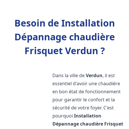
Besoin de Installation
Dépannage chaudière
Frisquet Verdun ?
Dans la ville de
Verdun
, il est
essentiel d'avoir une chaudière
en bon état de fonctionnement
pour garantir le confort et la
sécurité de votre foyer. C'est
pourquoi
Installation
Dépannage chaudière Frisquet