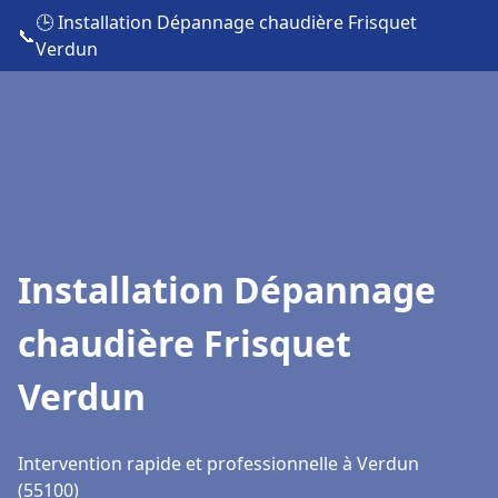
🕒 Installation Dépannage chaudière Frisquet
📞
Verdun
Installation Dépannage
chaudière Frisquet
Verdun
Intervention rapide et professionnelle à Verdun
(55100)