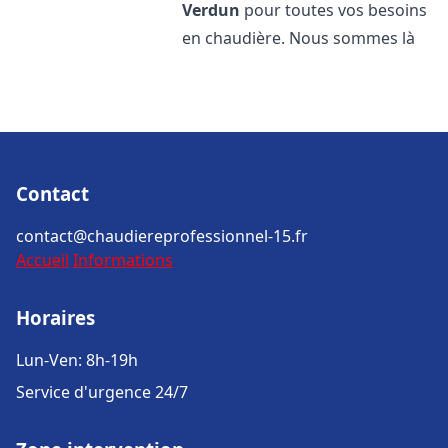
Verdun
pour toutes vos besoins
en chaudière. Nous sommes là
Contact
contact@chaudiereprofessionnel-15.fr
Accueil
Informations
Horaires
Lun-Ven: 8h-19h
Service d'urgence 24/7