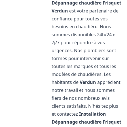
Dépannage chaudière Frisquet
Verdun
est votre partenaire de
confiance pour toutes vos
besoins en chaudière. Nous
sommes disponibles 24h/24 et
7j/7 pour répondre à vos
urgences. Nos plombiers sont
formés pour intervenir sur
toutes les marques et tous les
modèles de chaudières. Les
habitants de
Verdun
apprécient
notre travail et nous sommes
fiers de nos nombreux avis
clients satisfaits. N'hésitez plus
et contactez
Installation
Dépannage chaudière Frisquet