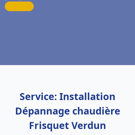
Service: Installation
Dépannage chaudière
Frisquet Verdun