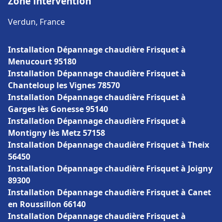
Zone intervention
Verdun, France
Installation Dépannage chaudière Frisquet à
Menucourt 95180
Installation Dépannage chaudière Frisquet à
Chanteloup les Vignes 78570
Installation Dépannage chaudière Frisquet à
Garges lès Gonesse 95140
Installation Dépannage chaudière Frisquet à
Montigny lès Metz 57158
Installation Dépannage chaudière Frisquet à Theix
56450
Installation Dépannage chaudière Frisquet à Joigny
89300
Installation Dépannage chaudière Frisquet à Canet
en Roussillon 66140
Installation Dépannage chaudière Frisquet à