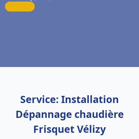
Service: Installation
Dépannage chaudière
Frisquet Vélizy