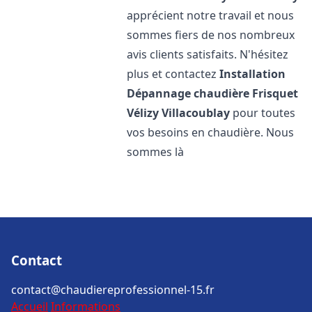
apprécient notre travail et nous
sommes fiers de nos nombreux
avis clients satisfaits. N'hésitez
plus et contactez
Installation
Dépannage chaudière Frisquet
Vélizy Villacoublay
pour toutes
vos besoins en chaudière. Nous
sommes là
Contact
contact@chaudiereprofessionnel-15.fr
Accueil
Informations