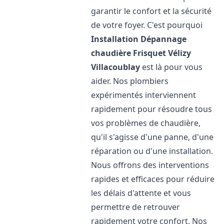
garantir le confort et la sécurité
de votre foyer. C'est pourquoi
Installation Dépannage
chaudière Frisquet
Vélizy
Villacoublay
est là pour vous
aider. Nos plombiers
expérimentés interviennent
rapidement pour résoudre tous
vos problèmes de chaudière,
qu'il s'agisse d'une panne, d'une
réparation ou d'une installation.
Nous offrons des interventions
rapides et efficaces pour réduire
les délais d'attente et vous
permettre de retrouver
rapidement votre confort. Nos