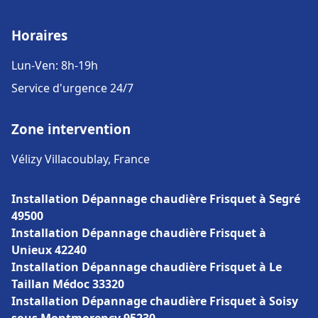
Horaires
Lun-Ven: 8h-19h
Service d'urgence 24/7
Zone intervention
Vélizy Villacoublay, France
Installation Dépannage chaudière Frisquet à Segré
49500
Installation Dépannage chaudière Frisquet à
Unieux 42240
Installation Dépannage chaudière Frisquet à Le
Taillan Médoc 33320
Installation Dépannage chaudière Frisquet à Soisy