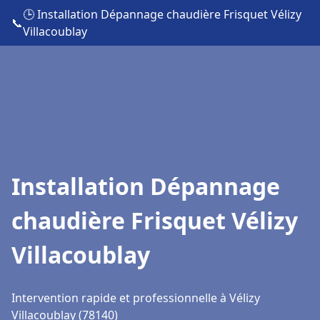
🕒 Installation Dépannage chaudière Frisquet Vélizy
📞
Villacoublay
Installation Dépannage
chaudière Frisquet Vélizy
Villacoublay
Intervention rapide et professionnelle à Vélizy
Villacoublay (78140)