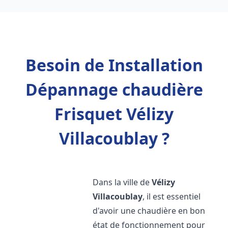
Besoin de Installation
Dépannage chaudière
Frisquet Vélizy
Villacoublay ?
Dans la ville de
Vélizy
Villacoublay
, il est essentiel
d'avoir une chaudière en bon
état de fonctionnement pour