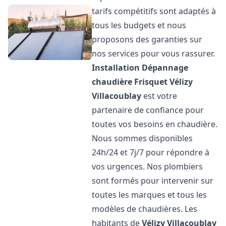
tarifs compétitifs sont adaptés à
tous les budgets et nous
proposons des garanties sur
nos services pour vous rassurer.
Installation Dépannage
chaudière Frisquet
Vélizy
Villacoublay
est votre
partenaire de confiance pour
toutes vos besoins en chaudière.
Nous sommes disponibles
24h/24 et 7j/7 pour répondre à
vos urgences. Nos plombiers
sont formés pour intervenir sur
toutes les marques et tous les
modèles de chaudières. Les
habitants de
Vélizy Villacoublay