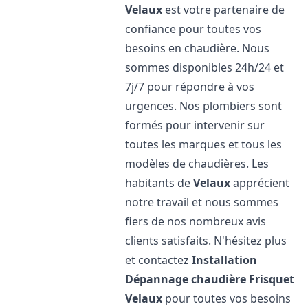
Velaux
est votre partenaire de
confiance pour toutes vos
besoins en chaudière. Nous
sommes disponibles 24h/24 et
7j/7 pour répondre à vos
urgences. Nos plombiers sont
formés pour intervenir sur
toutes les marques et tous les
modèles de chaudières. Les
habitants de
Velaux
apprécient
notre travail et nous sommes
fiers de nos nombreux avis
clients satisfaits. N'hésitez plus
et contactez
Installation
Dépannage chaudière Frisquet
Velaux
pour toutes vos besoins