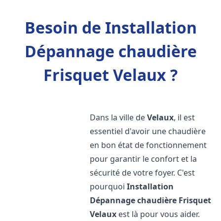
Besoin de Installation
Dépannage chaudière
Frisquet Velaux ?
Dans la ville de
Velaux
, il est
essentiel d'avoir une chaudière
en bon état de fonctionnement
pour garantir le confort et la
sécurité de votre foyer. C'est
pourquoi
Installation
Dépannage chaudière Frisquet
Velaux
est là pour vous aider.