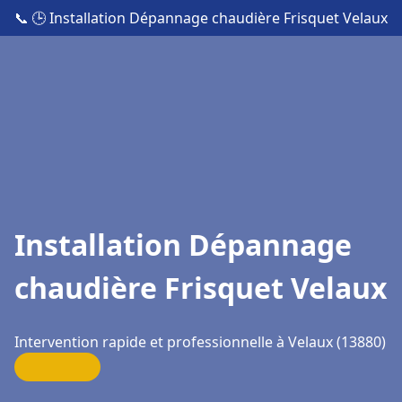
📞
🕒 Installation Dépannage chaudière Frisquet Velaux
Installation Dépannage
chaudière Frisquet Velaux
Intervention rapide et professionnelle à Velaux (13880)