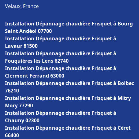
Velaux, France
Installation Dépannage chaudière Frisquet à Bourg
Saint Andéol 07700
Installation Dépannage chaudière Frisquet à
Lavaur 81500
Installation Dépannage chaudière Frisquet à
Fouquières lès Lens 62740
Installation Dépannage chaudière Frisquet à
Clermont Ferrand 63000
Installation Dépannage chaudière Frisquet à Bolbec
76210
Installation Dépannage chaudière Frisquet à Mitry
Mory 77290
Installation Dépannage chaudière Frisquet à
Chauny 02300
Installation Dépannage chaudière Frisquet à Céret
66400