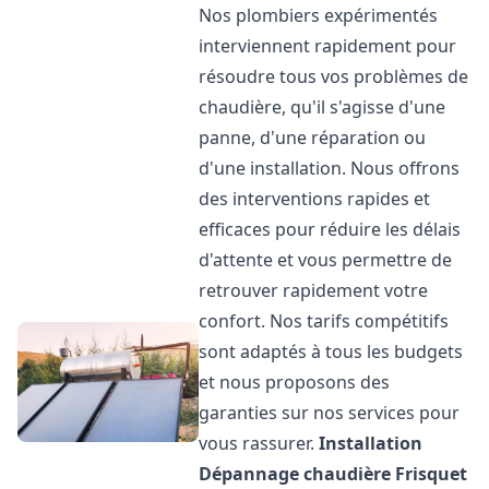
Nos plombiers expérimentés
interviennent rapidement pour
résoudre tous vos problèmes de
chaudière, qu'il s'agisse d'une
panne, d'une réparation ou
d'une installation. Nous offrons
des interventions rapides et
efficaces pour réduire les délais
d'attente et vous permettre de
retrouver rapidement votre
confort. Nos tarifs compétitifs
sont adaptés à tous les budgets
et nous proposons des
garanties sur nos services pour
vous rassurer.
Installation
Dépannage chaudière Frisquet