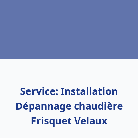
Service: Installation
Dépannage chaudière
Frisquet Velaux