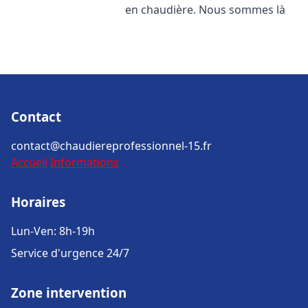
en chaudière. Nous sommes là
Contact
contact@chaudiereprofessionnel-15.fr
Accueil
Informations
Horaires
Lun-Ven: 8h-19h
Service d'urgence 24/7
Zone intervention