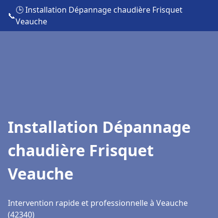
🕒 Installation Dépannage chaudière Frisquet
📞
Veauche
Installation Dépannage
chaudière Frisquet
Veauche
Intervention rapide et professionnelle à Veauche
(42340)