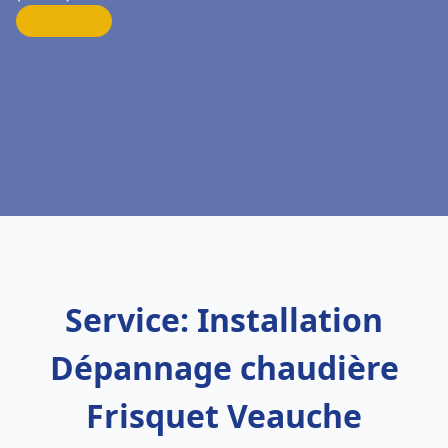
Service: Installation
Dépannage chaudière
Frisquet Veauche