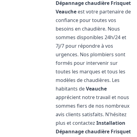
Dépannage chaudière Frisquet
Veauche
est votre partenaire de
confiance pour toutes vos
besoins en chaudière. Nous
sommes disponibles 24h/24 et
7j/7 pour répondre à vos
urgences. Nos plombiers sont
formés pour intervenir sur
toutes les marques et tous les
modèles de chaudières. Les
habitants de
Veauche
apprécient notre travail et nous
sommes fiers de nos nombreux
avis clients satisfaits. N'hésitez
plus et contactez
Installation
Dépannage chaudière Frisquet