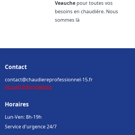
Veauche
pour toutes vos
besoins en chaudière. Nous
sommes là
Contact
contact@chaudiereprofessionnel-15.fr
Accueil
Informations
Horaires
Lun-Ven: 8h-19h
Service d'urgence 24/7