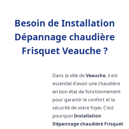
Besoin de Installation
Dépannage chaudière
Frisquet Veauche ?
Dans la ville de
Veauche
, il est
essentiel d'avoir une chaudière
en bon état de fonctionnement
pour garantir le confort et la
sécurité de votre foyer. C'est
pourquoi
Installation
Dépannage chaudière Frisquet