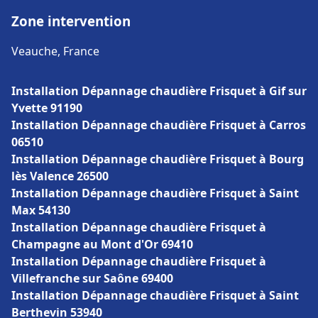
Zone intervention
Veauche, France
Installation Dépannage chaudière Frisquet à Gif sur
Yvette 91190
Installation Dépannage chaudière Frisquet à Carros
06510
Installation Dépannage chaudière Frisquet à Bourg
lès Valence 26500
Installation Dépannage chaudière Frisquet à Saint
Max 54130
Installation Dépannage chaudière Frisquet à
Champagne au Mont d'Or 69410
Installation Dépannage chaudière Frisquet à
Villefranche sur Saône 69400
Installation Dépannage chaudière Frisquet à Saint
Berthevin 53940