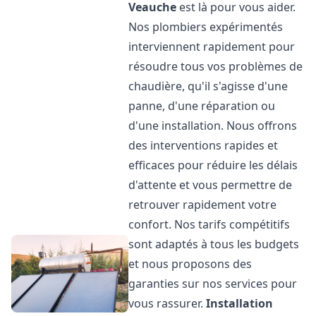
Veauche
est là pour vous aider.
Nos plombiers expérimentés
interviennent rapidement pour
résoudre tous vos problèmes de
chaudière, qu'il s'agisse d'une
panne, d'une réparation ou
d'une installation. Nous offrons
des interventions rapides et
efficaces pour réduire les délais
d'attente et vous permettre de
retrouver rapidement votre
confort. Nos tarifs compétitifs
sont adaptés à tous les budgets
et nous proposons des
garanties sur nos services pour
vous rassurer.
Installation