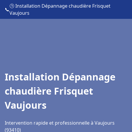
🕒 Installation Dépannage chaudière Frisquet
📞
Vaujours
Installation Dépannage
chaudière Frisquet
Vaujours
Intervention rapide et professionnelle à Vaujours
(93410)