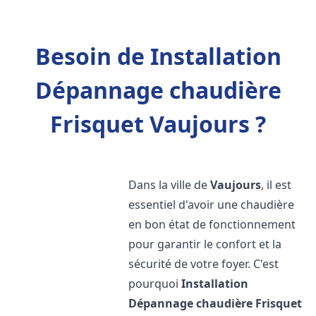
Besoin de Installation
Dépannage chaudière
Frisquet Vaujours ?
Dans la ville de
Vaujours
, il est
essentiel d'avoir une chaudière
en bon état de fonctionnement
pour garantir le confort et la
sécurité de votre foyer. C'est
pourquoi
Installation
Dépannage chaudière Frisquet