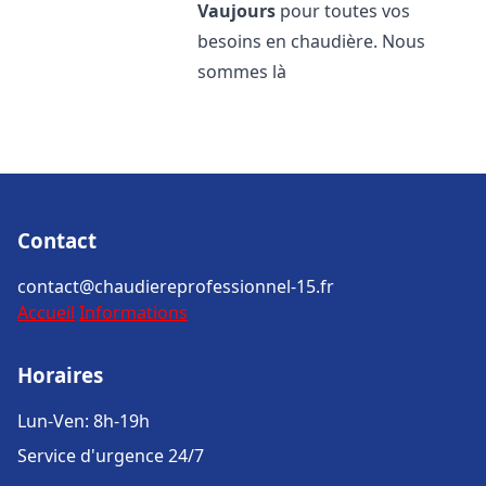
Vaujours
pour toutes vos
besoins en chaudière. Nous
sommes là
Contact
contact@chaudiereprofessionnel-15.fr
Accueil
Informations
Horaires
Lun-Ven: 8h-19h
Service d'urgence 24/7