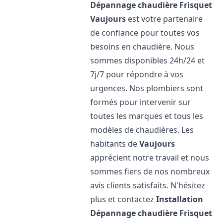
Dépannage chaudière Frisquet
Vaujours
est votre partenaire
de confiance pour toutes vos
besoins en chaudière. Nous
sommes disponibles 24h/24 et
7j/7 pour répondre à vos
urgences. Nos plombiers sont
formés pour intervenir sur
toutes les marques et tous les
modèles de chaudières. Les
habitants de
Vaujours
apprécient notre travail et nous
sommes fiers de nos nombreux
avis clients satisfaits. N'hésitez
plus et contactez
Installation
Dépannage chaudière Frisquet