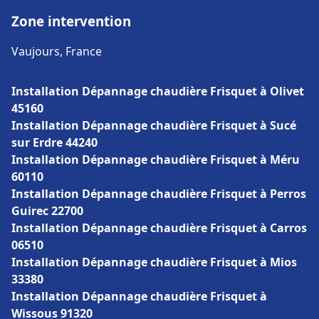
Zone intervention
Vaujours, France
Installation Dépannage chaudière Frisquet à Olivet
45160
Installation Dépannage chaudière Frisquet à Sucé
sur Erdre 44240
Installation Dépannage chaudière Frisquet à Méru
60110
Installation Dépannage chaudière Frisquet à Perros
Guirec 22700
Installation Dépannage chaudière Frisquet à Carros
06510
Installation Dépannage chaudière Frisquet à Mios
33380
Installation Dépannage chaudière Frisquet à
Wissous 91320