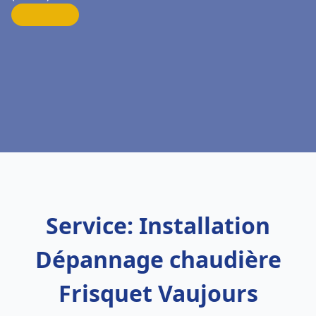
Service: Installation
Dépannage chaudière
Frisquet Vaujours