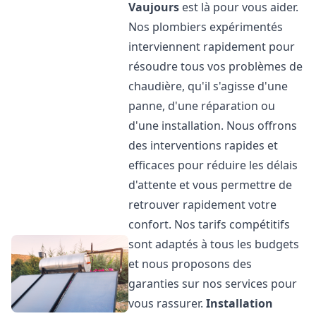
Vaujours
est là pour vous aider.
Nos plombiers expérimentés
interviennent rapidement pour
résoudre tous vos problèmes de
chaudière, qu'il s'agisse d'une
panne, d'une réparation ou
d'une installation. Nous offrons
des interventions rapides et
efficaces pour réduire les délais
d'attente et vous permettre de
retrouver rapidement votre
confort. Nos tarifs compétitifs
sont adaptés à tous les budgets
et nous proposons des
garanties sur nos services pour
vous rassurer.
Installation