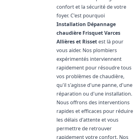
confort et la sécurité de votre
foyer. C'est pourquoi
Installation Dépannage
chaudière Frisquet
Varces
Allières et Risset
est là pour
vous aider. Nos plombiers
expérimentés interviennent
rapidement pour résoudre tous
vos problèmes de chaudière,
qu'il s'agisse d'une panne, d'une
réparation ou d'une installation.
Nous offrons des interventions
rapides et efficaces pour réduire
les délais d'attente et vous
permettre de retrouver
rapidement votre confort. Nos