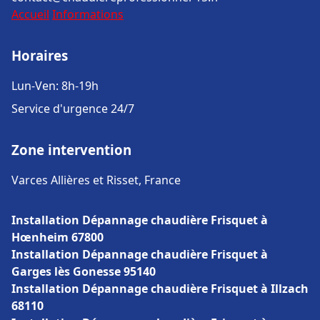
Accueil
Informations
Horaires
Lun-Ven: 8h-19h
Service d'urgence 24/7
Zone intervention
Varces Allières et Risset, France
Installation Dépannage chaudière Frisquet à
Hœnheim 67800
Installation Dépannage chaudière Frisquet à
Garges lès Gonesse 95140
Installation Dépannage chaudière Frisquet à Illzach
68110