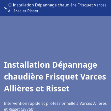
🕒 Installation Dépannage chaudière Frisquet Varces
📞
Allières et Risset
Installation Dépannage
chaudière Frisquet Varces
Allières et Risset
Intervention rapide et professionnelle à Varces Allières
et Risset (38760)