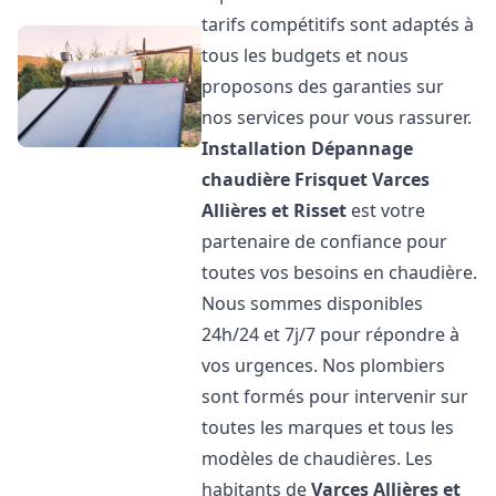
tarifs compétitifs sont adaptés à
tous les budgets et nous
proposons des garanties sur
nos services pour vous rassurer.
Installation Dépannage
chaudière Frisquet
Varces
Allières et Risset
est votre
partenaire de confiance pour
toutes vos besoins en chaudière.
Nous sommes disponibles
24h/24 et 7j/7 pour répondre à
vos urgences. Nos plombiers
sont formés pour intervenir sur
toutes les marques et tous les
modèles de chaudières. Les
habitants de
Varces Allières et