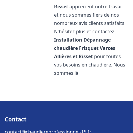
Risset
apprécient notre travail
et nous sommes fiers de nos
nombreux avis clients satisfaits.
N'hésitez plus et contactez
Installation Dépannage
chaudière Frisquet
Varces
Allières et Risset
pour toutes
vos besoins en chaudière. Nous
sommes là
Contact
contact@chaudiereprofessionnel-15.fr