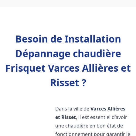
Besoin de Installation
Dépannage chaudière
Frisquet Varces Allières et
Risset ?
Dans la ville de
Varces Allières
et Risset
, il est essentiel d'avoir
une chaudière en bon état de
fonctionnement pour garantir le