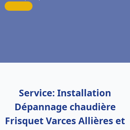
Service: Installation
Dépannage chaudière
Frisquet Varces Allières et