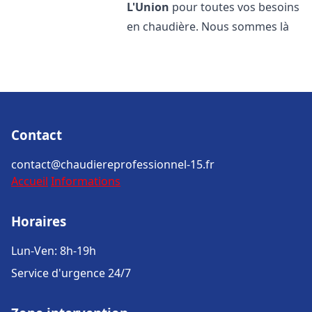
L'Union
pour toutes vos besoins
en chaudière. Nous sommes là
Contact
contact@chaudiereprofessionnel-15.fr
Accueil
Informations
Horaires
Lun-Ven: 8h-19h
Service d'urgence 24/7