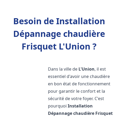
Besoin de Installation
Dépannage chaudière
Frisquet L'Union ?
Dans la ville de
L'Union
, il est
essentiel d'avoir une chaudière
en bon état de fonctionnement
pour garantir le confort et la
sécurité de votre foyer. C'est
pourquoi
Installation
Dépannage chaudière Frisquet