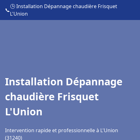
🕒 Installation Dépannage chaudière Frisquet
📞
L'Union
Installation Dépannage
chaudière Frisquet
L'Union
Intervention rapide et professionnelle à L'Union
(31240)