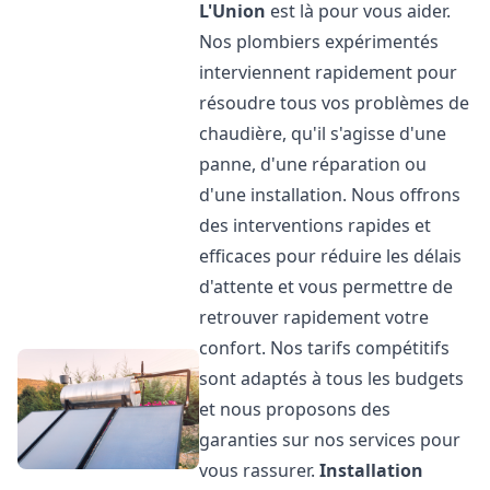
L'Union
est là pour vous aider.
Nos plombiers expérimentés
interviennent rapidement pour
résoudre tous vos problèmes de
chaudière, qu'il s'agisse d'une
panne, d'une réparation ou
d'une installation. Nous offrons
des interventions rapides et
efficaces pour réduire les délais
d'attente et vous permettre de
retrouver rapidement votre
confort. Nos tarifs compétitifs
sont adaptés à tous les budgets
et nous proposons des
garanties sur nos services pour
vous rassurer.
Installation