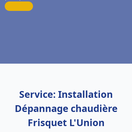
Service: Installation
Dépannage chaudière
Frisquet L'Union