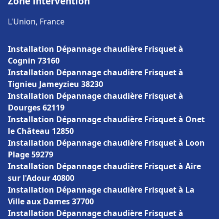
Zone intervention
L'Union, France
Installation Dépannage chaudière Frisquet à
Cognin 73160
Installation Dépannage chaudière Frisquet à
Tignieu Jameyzieu 38230
Installation Dépannage chaudière Frisquet à
Dourges 62119
Installation Dépannage chaudière Frisquet à Onet
le Château 12850
Installation Dépannage chaudière Frisquet à Loon
Plage 59279
Installation Dépannage chaudière Frisquet à Aire
sur l'Adour 40800
Installation Dépannage chaudière Frisquet à La
Ville aux Dames 37700
Installation Dépannage chaudière Frisquet à