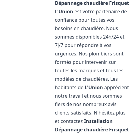
Dépannage chaudière Frisquet
L'Union
est votre partenaire de
confiance pour toutes vos
besoins en chaudière. Nous
sommes disponibles 24h/24 et
7j/7 pour répondre à vos
urgences. Nos plombiers sont
formés pour intervenir sur
toutes les marques et tous les
modèles de chaudières. Les
habitants de
L'Union
apprécient
notre travail et nous sommes
fiers de nos nombreux avis
clients satisfaits. N'hésitez plus
et contactez
Installation
Dépannage chaudière Frisquet