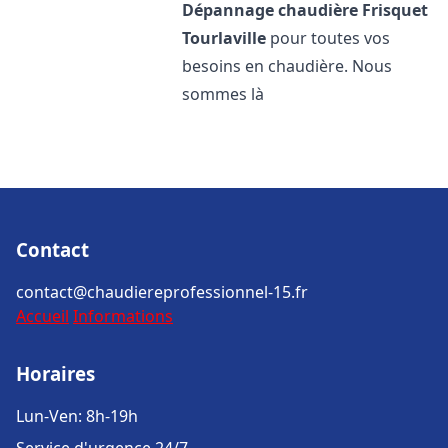
Dépannage chaudière Frisquet
Tourlaville
pour toutes vos
besoins en chaudière. Nous
sommes là
Contact
contact@chaudiereprofessionnel-15.fr
Accueil
Informations
Horaires
Lun-Ven: 8h-19h