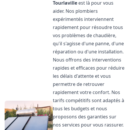
Tourlaville
est là pour vous
aider. Nos plombiers
expérimentés interviennent
rapidement pour résoudre tous
vos problèmes de chaudière,
qu'il s'agisse d'une panne, d'une
réparation ou d'une installation.
Nous offrons des interventions
rapides et efficaces pour réduire
les délais d'attente et vous
permettre de retrouver
rapidement votre confort. Nos
tarifs compétitifs sont adaptés à
tous les budgets et nous
proposons des garanties sur
nos services pour vous rassurer.