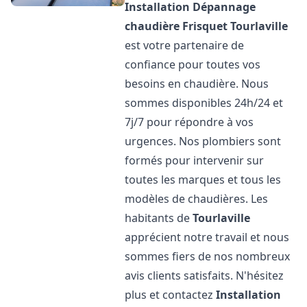
Installation Dépannage
chaudière Frisquet
Tourlaville
est votre partenaire de
confiance pour toutes vos
besoins en chaudière. Nous
sommes disponibles 24h/24 et
7j/7 pour répondre à vos
urgences. Nos plombiers sont
formés pour intervenir sur
toutes les marques et tous les
modèles de chaudières. Les
habitants de
Tourlaville
apprécient notre travail et nous
sommes fiers de nos nombreux
avis clients satisfaits. N'hésitez
plus et contactez
Installation