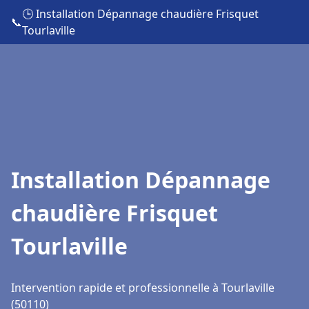
🕒 Installation Dépannage chaudière Frisquet
📞
Tourlaville
Installation Dépannage
chaudière Frisquet
Tourlaville
Intervention rapide et professionnelle à Tourlaville
(50110)