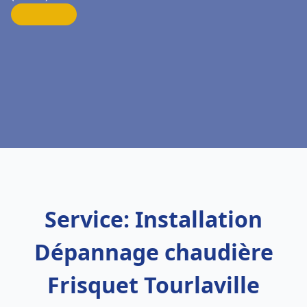
Service: Installation
Dépannage chaudière
Frisquet Tourlaville