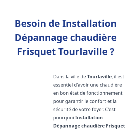
Besoin de Installation
Dépannage chaudière
Frisquet Tourlaville ?
Dans la ville de
Tourlaville
, il est
essentiel d'avoir une chaudière
en bon état de fonctionnement
pour garantir le confort et la
sécurité de votre foyer. C'est
pourquoi
Installation
Dépannage chaudière Frisquet