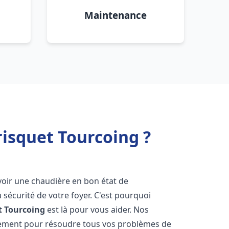
Maintenance
isquet Tourcoing ?
'avoir une chaudière en bon état de
 sécurité de votre foyer. C'est pourquoi
t
Tourcoing
est là pour vous aider. Nos
dement pour résoudre tous vos problèmes de