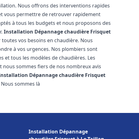
llation. Nous offrons des interventions rapides
e et vous permettre de retrouver rapidement
daptés à tous les budgets et nous proposons des
r.
Installation Dépannage chaudière Frisquet
r toutes vos besoins en chaudière. Nous
ondre à vos urgences. Nos plombiers sont
s et tous les modèles de chaudières. Les
 et nous sommes fiers de nos nombreux avis
Installation Dépannage chaudière Frisquet
. Nous sommes là
Installation Dépannage