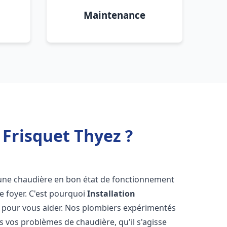
Maintenance
Frisquet Thyez ?
oir une chaudière en bon état de fonctionnement
re foyer. C'est pourquoi
Installation
à pour vous aider. Nos plombiers expérimentés
 vos problèmes de chaudière, qu'il s'agisse