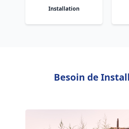
Installation
Besoin de Insta