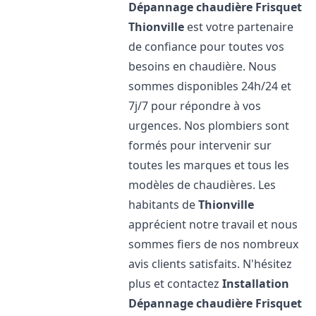
Dépannage chaudière Frisquet
Thionville
est votre partenaire
de confiance pour toutes vos
besoins en chaudière. Nous
sommes disponibles 24h/24 et
7j/7 pour répondre à vos
urgences. Nos plombiers sont
formés pour intervenir sur
toutes les marques et tous les
modèles de chaudières. Les
habitants de
Thionville
apprécient notre travail et nous
sommes fiers de nos nombreux
avis clients satisfaits. N'hésitez
plus et contactez
Installation
Dépannage chaudière Frisquet