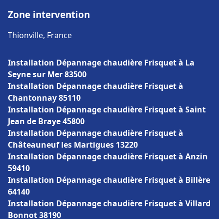
Zone intervention
Thionville, France
Installation Dépannage chaudière Frisquet à La
Seyne sur Mer 83500
Installation Dépannage chaudière Frisquet à
Chantonnay 85110
Installation Dépannage chaudière Frisquet à Saint
Jean de Braye 45800
Installation Dépannage chaudière Frisquet à
Châteauneuf les Martigues 13220
Installation Dépannage chaudière Frisquet à Anzin
59410
Installation Dépannage chaudière Frisquet à Billère
64140
Installation Dépannage chaudière Frisquet à Villard
Bonnot 38190