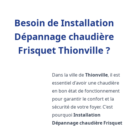
Besoin de Installation
Dépannage chaudière
Frisquet Thionville ?
Dans la ville de
Thionville
, il est
essentiel d'avoir une chaudière
en bon état de fonctionnement
pour garantir le confort et la
sécurité de votre foyer. C'est
pourquoi
Installation
Dépannage chaudière Frisquet