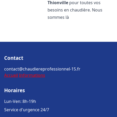
Thionville
pour toutes vos
besoins en chaudière. Nous
sommes là
Contact
contact@chaudiereprofessionnel-15.fr
Accueil
Informations
Horaires
Lun-Ven: 8h-19h
Service d'urgence 24/7