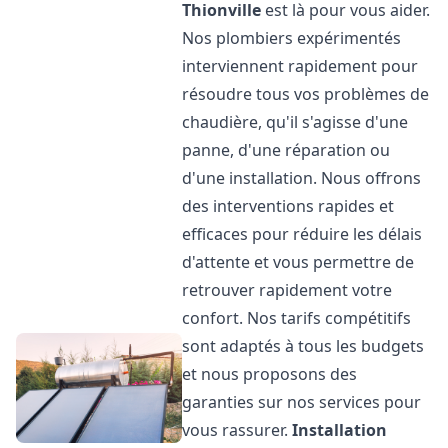
Thionville
est là pour vous aider.
Nos plombiers expérimentés
interviennent rapidement pour
résoudre tous vos problèmes de
chaudière, qu'il s'agisse d'une
panne, d'une réparation ou
d'une installation. Nous offrons
des interventions rapides et
efficaces pour réduire les délais
d'attente et vous permettre de
retrouver rapidement votre
confort. Nos tarifs compétitifs
sont adaptés à tous les budgets
et nous proposons des
garanties sur nos services pour
vous rassurer.
Installation