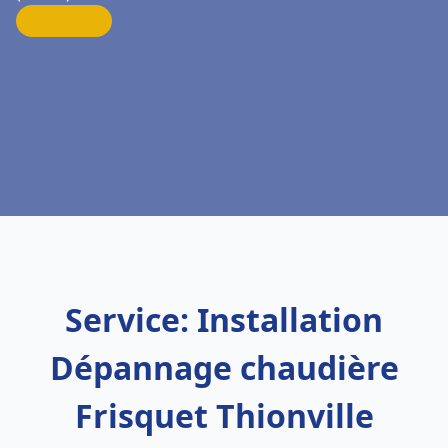
Service: Installation
Dépannage chaudière
Frisquet Thionville