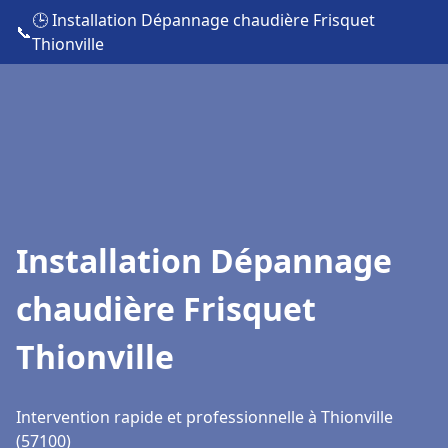
🕒 Installation Dépannage chaudière Frisquet
📞
Thionville
Installation Dépannage
chaudière Frisquet
Thionville
Intervention rapide et professionnelle à Thionville
(57100)