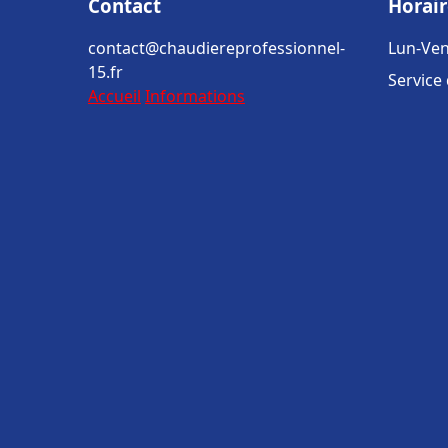
Contact
Horair
contact@chaudiereprofessionnel-
Lun-Ven
15.fr
Service
Accueil
Informations