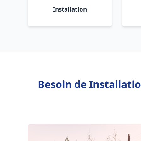
Installation
Besoin de Installati