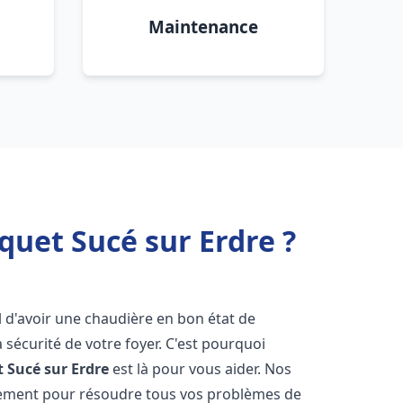
Maintenance
quet Sucé sur Erdre ?
iel d'avoir une chaudière en bon état de
 sécurité de votre foyer. C'est pourquoi
t
Sucé sur Erdre
est là pour vous aider. Nos
dement pour résoudre tous vos problèmes de