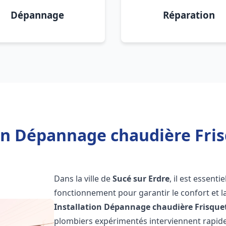
Dépannage
Réparation
on Dépannage chaudière Fris
Dans la ville de
Sucé sur Erdre
, il est essent
fonctionnement pour garantir le confort et la
Installation Dépannage chaudière Frisque
plombiers expérimentés interviennent rapi