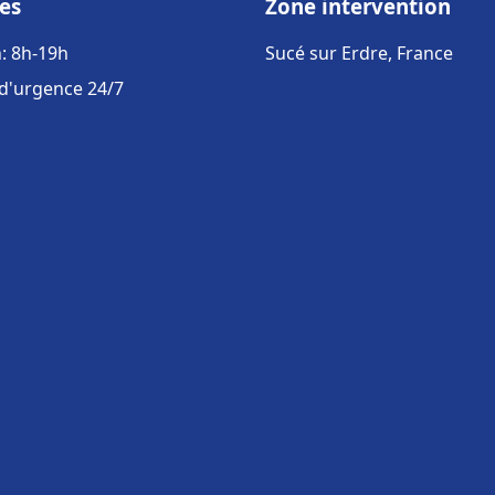
es
Zone intervention
: 8h-19h
Sucé sur Erdre, France
 d'urgence 24/7