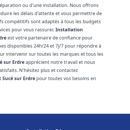
réparation ou d'une installation. Nous offrons
éduire les délais d'attente et vous permettre de
fs compétitifs sont adaptés à tous les budgets
vices pour vous rassurer.
Installation
dre
est votre partenaire de confiance pour
es disponibles 24h/24 et 7j/7 pour répondre à
 intervenir sur toutes les marques et tous les
é sur Erdre
apprécient notre travail et nous
isfaits. N'hésitez plus et contactez
t
Sucé sur Erdre
pour toutes vos besoins en