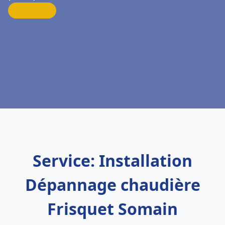
Service: Installation
Dépannage chaudière
Frisquet Somain