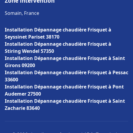
Zone intervention
Somain, France
Installation Dépannage chaudière Frisquet à
Seyssinet Pariset 38170
Installation Dépannage chaudière Frisquet à
Stiring Wendel 57350
Installation Dépannage chaudière Frisquet à Saint
Girons 09200
Installation Dépannage chaudière Frisquet à Pessac
33600
Installation Dépannage chaudière Frisquet à Pont
Audemer 27500
Installation Dépannage chaudière Frisquet à Saint
Zacharie 83640