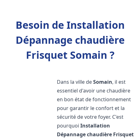
Besoin de Installation
Dépannage chaudière
Frisquet Somain ?
Dans la ville de
Somain
, il est
essentiel d'avoir une chaudière
en bon état de fonctionnement
pour garantir le confort et la
sécurité de votre foyer. C'est
pourquoi
Installation
Dépannage chaudière Frisquet