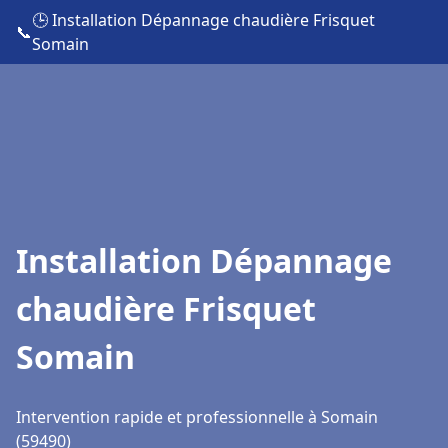
🕒 Installation Dépannage chaudière Frisquet
📞
Somain
Installation Dépannage
chaudière Frisquet
Somain
Intervention rapide et professionnelle à Somain
(59490)