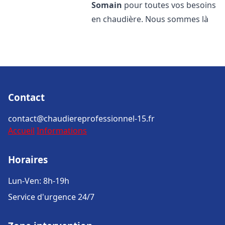
Somain
pour toutes vos besoins
en chaudière. Nous sommes là
Contact
contact@chaudiereprofessionnel-15.fr
Accueil
Informations
Horaires
Lun-Ven: 8h-19h
Service d'urgence 24/7