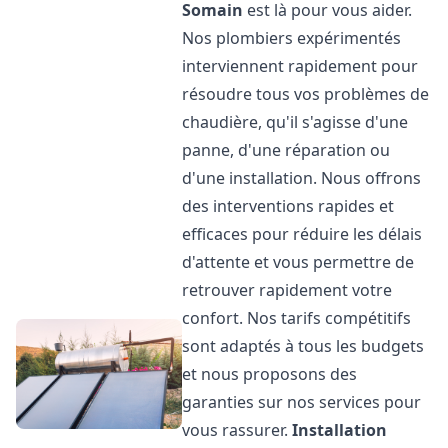
Somain
est là pour vous aider.
Nos plombiers expérimentés
interviennent rapidement pour
résoudre tous vos problèmes de
chaudière, qu'il s'agisse d'une
panne, d'une réparation ou
d'une installation. Nous offrons
des interventions rapides et
efficaces pour réduire les délais
d'attente et vous permettre de
retrouver rapidement votre
confort. Nos tarifs compétitifs
sont adaptés à tous les budgets
et nous proposons des
garanties sur nos services pour
vous rassurer.
Installation