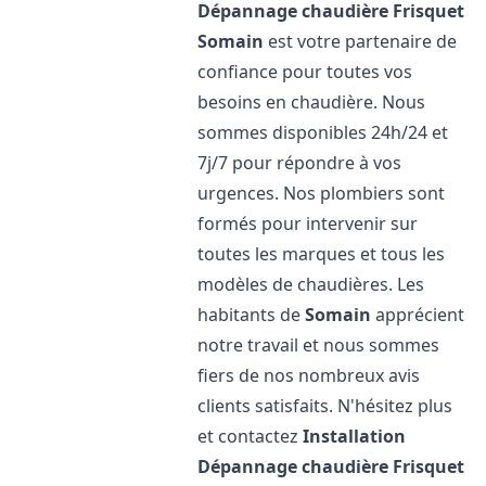
Dépannage chaudière Frisquet
Somain
est votre partenaire de
confiance pour toutes vos
besoins en chaudière. Nous
sommes disponibles 24h/24 et
7j/7 pour répondre à vos
urgences. Nos plombiers sont
formés pour intervenir sur
toutes les marques et tous les
modèles de chaudières. Les
habitants de
Somain
apprécient
notre travail et nous sommes
fiers de nos nombreux avis
clients satisfaits. N'hésitez plus
et contactez
Installation
Dépannage chaudière Frisquet