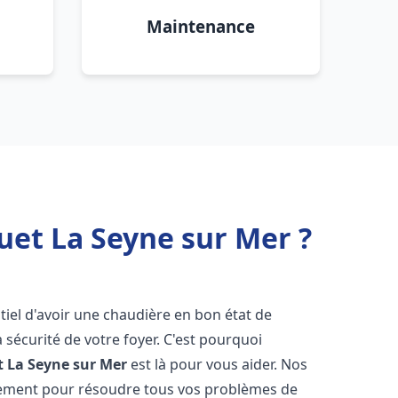
Maintenance
uet La Seyne sur Mer ?
entiel d'avoir une chaudière en bon état de
 sécurité de votre foyer. C'est pourquoi
t
La Seyne sur Mer
est là pour vous aider. Nos
dement pour résoudre tous vos problèmes de