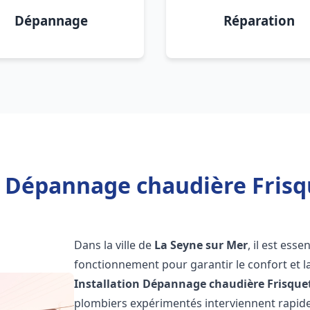
Dépannage
Réparation
n Dépannage chaudière Frisq
Dans la ville de
La Seyne sur Mer
, il est ess
fonctionnement pour garantir le confort et la
Installation Dépannage chaudière Frisque
plombiers expérimentés interviennent rapi