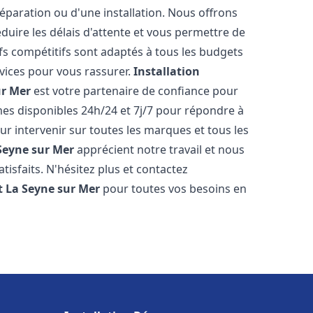
réparation ou d'une installation. Nous offrons
éduire les délais d'attente et vous permettre de
fs compétitifs sont adaptés à tous les budgets
vices pour vous rassurer.
Installation
ur Mer
est votre partenaire de confiance pour
es disponibles 24h/24 et 7j/7 pour répondre à
 intervenir sur toutes les marques et tous les
Seyne sur Mer
apprécient notre travail et nous
isfaits. N'hésitez plus et contactez
t
La Seyne sur Mer
pour toutes vos besoins en