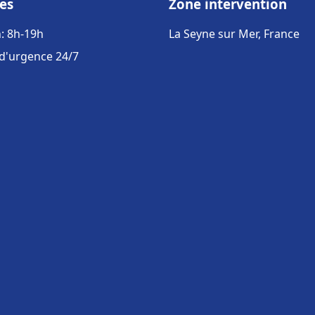
es
Zone intervention
: 8h-19h
La Seyne sur Mer, France
 d'urgence 24/7