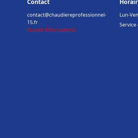
Contact
Horair
contact@chaudiereprofessionnel-
Lun-Ven
15.fr
Service
Accueil
Informations