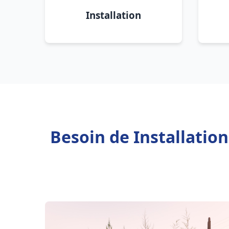
Installation
Besoin de Installatio