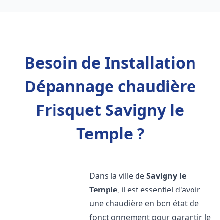
Besoin de Installation
Dépannage chaudière
Frisquet Savigny le
Temple ?
Dans la ville de
Savigny le
Temple
, il est essentiel d'avoir
une chaudière en bon état de
fonctionnement pour garantir le