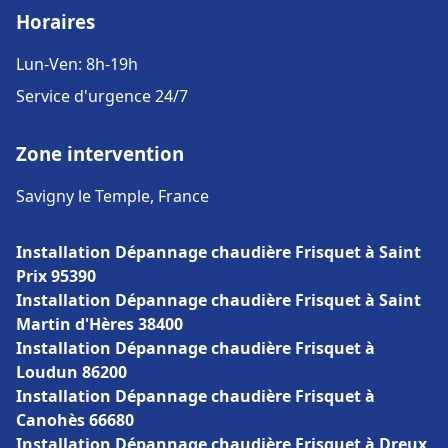
Horaires
Lun-Ven: 8h-19h
Service d'urgence 24/7
Zone intervention
Savigny le Temple, France
Installation Dépannage chaudière Frisquet à Saint
Prix 95390
Installation Dépannage chaudière Frisquet à Saint
Martin d'Hères 38400
Installation Dépannage chaudière Frisquet à
Loudun 86200
Installation Dépannage chaudière Frisquet à
Canohès 66680
Installation Dépannage chaudière Frisquet à Dreux