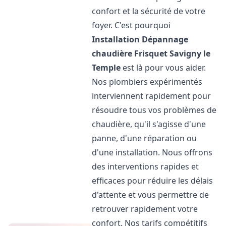
confort et la sécurité de votre
foyer. C'est pourquoi
Installation Dépannage
chaudière Frisquet
Savigny le
Temple
est là pour vous aider.
Nos plombiers expérimentés
interviennent rapidement pour
résoudre tous vos problèmes de
chaudière, qu'il s'agisse d'une
panne, d'une réparation ou
d'une installation. Nous offrons
des interventions rapides et
efficaces pour réduire les délais
d'attente et vous permettre de
retrouver rapidement votre
confort. Nos tarifs compétitifs