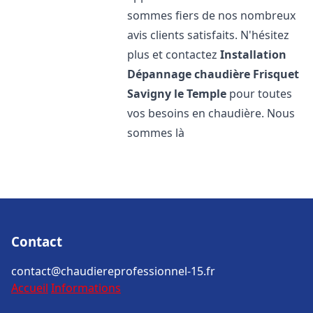
sommes fiers de nos nombreux
avis clients satisfaits. N'hésitez
plus et contactez
Installation
Dépannage chaudière Frisquet
Savigny le Temple
pour toutes
vos besoins en chaudière. Nous
sommes là
Contact
contact@chaudiereprofessionnel-15.fr
Accueil
Informations