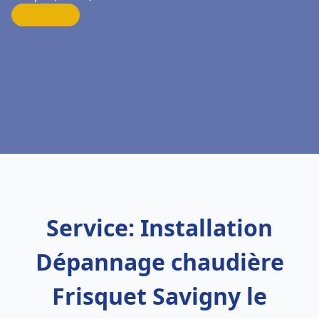
Service: Installation
Dépannage chaudière
Frisquet Savigny le