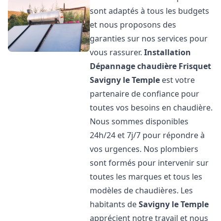
sont adaptés à tous les budgets
et nous proposons des
garanties sur nos services pour
vous rassurer.
Installation
Dépannage chaudière Frisquet
Savigny le Temple
est votre
partenaire de confiance pour
toutes vos besoins en chaudière.
Nous sommes disponibles
24h/24 et 7j/7 pour répondre à
vos urgences. Nos plombiers
sont formés pour intervenir sur
toutes les marques et tous les
modèles de chaudières. Les
habitants de
Savigny le Temple
apprécient notre travail et nous