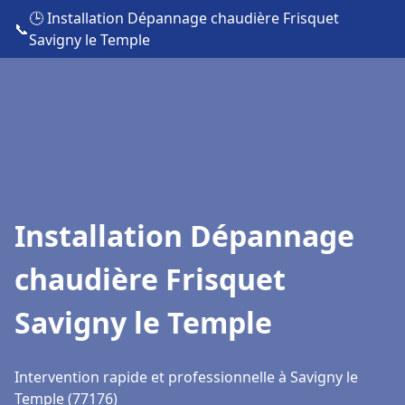
🕒 Installation Dépannage chaudière Frisquet
📞
Savigny le Temple
Installation Dépannage
chaudière Frisquet
Savigny le Temple
Intervention rapide et professionnelle à Savigny le
Temple (77176)