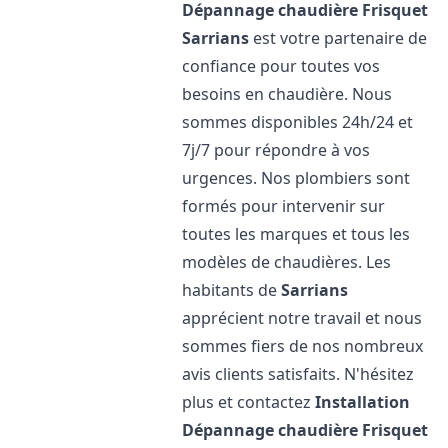
Dépannage chaudière Frisquet
Sarrians
est votre partenaire de
confiance pour toutes vos
besoins en chaudière. Nous
sommes disponibles 24h/24 et
7j/7 pour répondre à vos
urgences. Nos plombiers sont
formés pour intervenir sur
toutes les marques et tous les
modèles de chaudières. Les
habitants de
Sarrians
apprécient notre travail et nous
sommes fiers de nos nombreux
avis clients satisfaits. N'hésitez
plus et contactez
Installation
Dépannage chaudière Frisquet