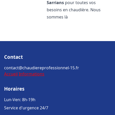
Sarrians
pour toutes vos
besoins en chaudière. Nous
sommes là
Contact
contact@chaudiereprofessionnel-15.fr
Accueil
Informations
Horaires
Lun-Ven: 8h-19h
Service d'urgence 24/7