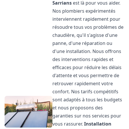
Sarrians
est là pour vous aider.
Nos plombiers expérimentés
interviennent rapidement pour
résoudre tous vos problèmes de
chaudière, qu'il s'agisse d'une
panne, d'une réparation ou
d'une installation. Nous offrons
des interventions rapides et
efficaces pour réduire les délais
d'attente et vous permettre de
retrouver rapidement votre
confort. Nos tarifs compétitifs
sont adaptés à tous les budgets
et nous proposons des
garanties sur nos services pour
vous rassurer.
Installation