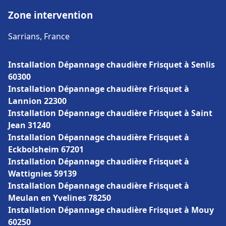
Zone intervention
Sarrians, France
Installation Dépannage chaudière Frisquet à Senlis
60300
Installation Dépannage chaudière Frisquet à
Lannion 22300
Installation Dépannage chaudière Frisquet à Saint
Jean 31240
Installation Dépannage chaudière Frisquet à
Eckbolsheim 67201
Installation Dépannage chaudière Frisquet à
Wattignies 59139
Installation Dépannage chaudière Frisquet à
Meulan en Yvelines 78250
Installation Dépannage chaudière Frisquet à Mouy
60250