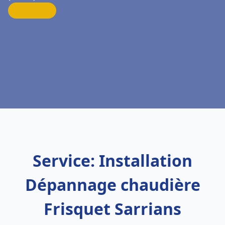
Service: Installation
Dépannage chaudière
Frisquet Sarrians