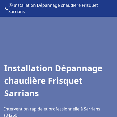
🕒 Installation Dépannage chaudière Frisquet
📞
Sarrians
Installation Dépannage
chaudière Frisquet
Sarrians
Intervention rapide et professionnelle à Sarrians
(84260)