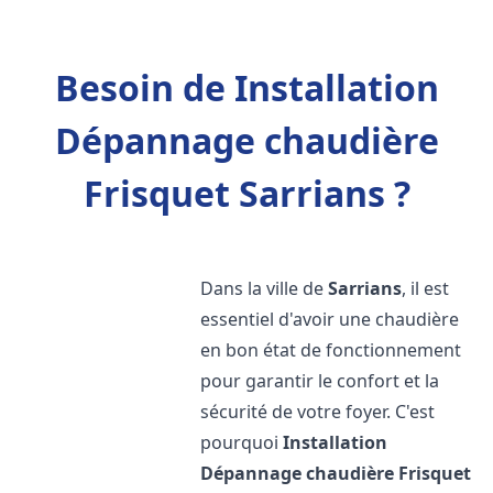
Besoin de Installation
Dépannage chaudière
Frisquet Sarrians ?
Dans la ville de
Sarrians
, il est
essentiel d'avoir une chaudière
en bon état de fonctionnement
pour garantir le confort et la
sécurité de votre foyer. C'est
pourquoi
Installation
Dépannage chaudière Frisquet