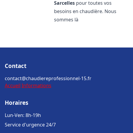
Sarcelles
pour toutes vos
besoins en chaudière. Nous
sommes là
Contact
contact@chaudiereprofessionnel-15.fr
Accueil
Informations
Horaires
Lun-Ven: 8h-19h
Service d'urgence 24/7