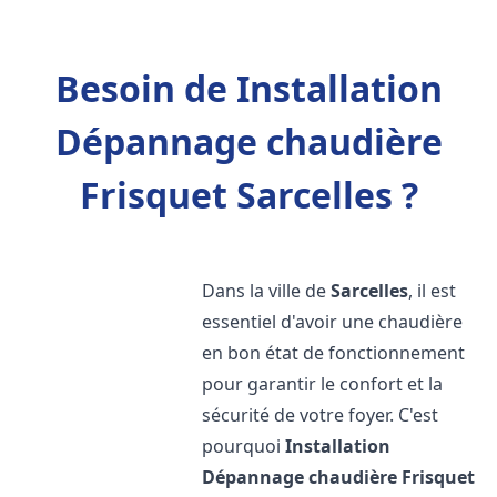
Besoin de Installation
Dépannage chaudière
Frisquet Sarcelles ?
Dans la ville de
Sarcelles
, il est
essentiel d'avoir une chaudière
en bon état de fonctionnement
pour garantir le confort et la
sécurité de votre foyer. C'est
pourquoi
Installation
Dépannage chaudière Frisquet