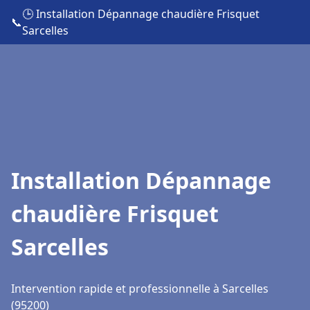
🕒 Installation Dépannage chaudière Frisquet
📞
Sarcelles
Installation Dépannage
chaudière Frisquet
Sarcelles
Intervention rapide et professionnelle à Sarcelles
(95200)