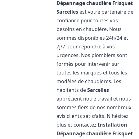
Dépannage chaudière Frisquet
Sarcelles
est votre partenaire de
confiance pour toutes vos
besoins en chaudière. Nous
sommes disponibles 24h/24 et
7j/7 pour répondre à vos
urgences. Nos plombiers sont
formés pour intervenir sur
toutes les marques et tous les
modèles de chaudières. Les
habitants de
Sarcelles
apprécient notre travail et nous
sommes fiers de nos nombreux
avis clients satisfaits. N'hésitez
plus et contactez
Installation
Dépannage chaudière Frisquet