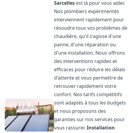
Sarcelles
est là pour vous aider.
Nos plombiers expérimentés
interviennent rapidement pour
résoudre tous vos problèmes de
chaudière, qu'il s'agisse d'une
panne, d'une réparation ou
d'une installation. Nous offrons
des interventions rapides et
efficaces pour réduire les délais
d'attente et vous permettre de
retrouver rapidement votre
confort. Nos tarifs compétitifs
sont adaptés à tous les budgets
et nous proposons des
garanties sur nos services pour
vous rassurer.
Installation