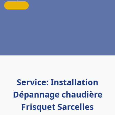
Service: Installation
Dépannage chaudière
Frisquet Sarcelles