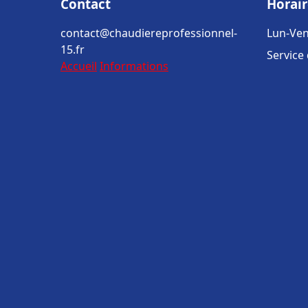
Contact
Horair
contact@chaudiereprofessionnel-
Lun-Ven
15.fr
Service
Accueil
Informations