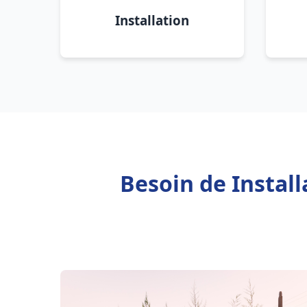
Installation
Besoin de Instal