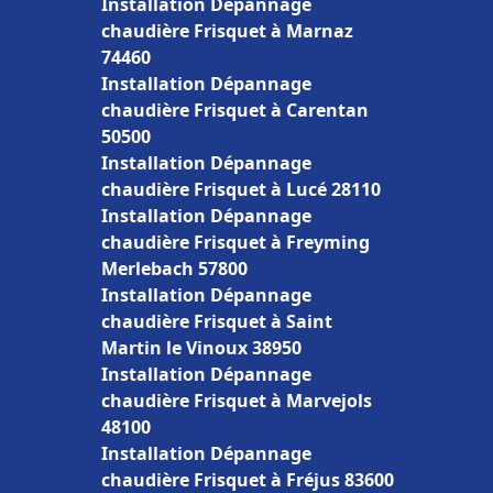
Installation Dépannage
chaudière Frisquet à Marnaz
74460
Installation Dépannage
chaudière Frisquet à Carentan
50500
Installation Dépannage
chaudière Frisquet à Lucé 28110
Installation Dépannage
chaudière Frisquet à Freyming
Merlebach 57800
Installation Dépannage
chaudière Frisquet à Saint
Martin le Vinoux 38950
Installation Dépannage
chaudière Frisquet à Marvejols
48100
Installation Dépannage
chaudière Frisquet à Fréjus 83600