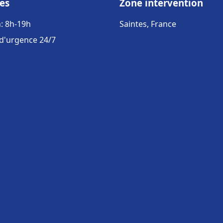
es
Zone intervention
: 8h-19h
Saintes, France
 d'urgence 24/7