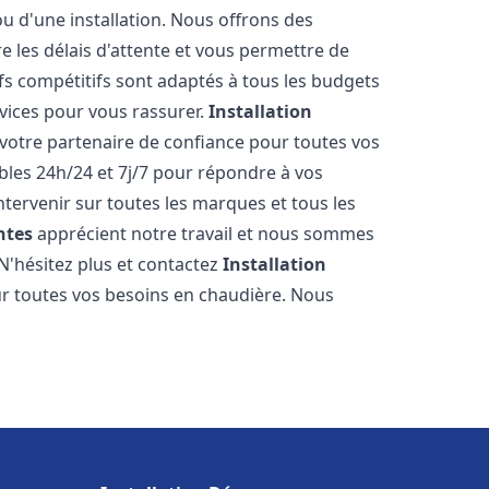
ou d'une installation. Nous offrons des
re les délais d'attente et vous permettre de
fs compétitifs sont adaptés à tous les budgets
vices pour vous rassurer.
Installation
votre partenaire de confiance pour toutes vos
les 24h/24 et 7j/7 pour répondre à vos
tervenir sur toutes les marques et tous les
ntes
apprécient notre travail et nous sommes
 N'hésitez plus et contactez
Installation
r toutes vos besoins en chaudière. Nous