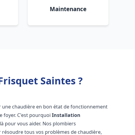
Maintenance
risquet Saintes ?
voir une chaudière en bon état de fonctionnement
re foyer. C'est pourquoi
Installation
là pour vous aider. Nos plombiers
 résoudre tous vos problèmes de chaudière,