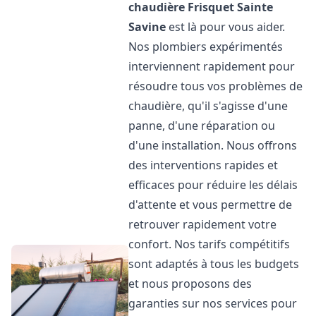
chaudière Frisquet
Sainte
Savine
est là pour vous aider.
Nos plombiers expérimentés
interviennent rapidement pour
résoudre tous vos problèmes de
chaudière, qu'il s'agisse d'une
panne, d'une réparation ou
d'une installation. Nous offrons
des interventions rapides et
efficaces pour réduire les délais
d'attente et vous permettre de
retrouver rapidement votre
confort. Nos tarifs compétitifs
sont adaptés à tous les budgets
et nous proposons des
garanties sur nos services pour