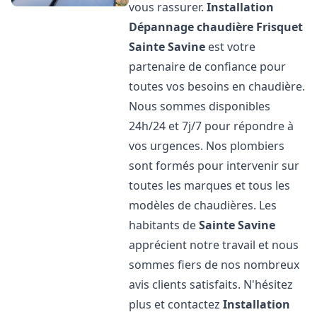
vous rassurer.
Installation
Dépannage chaudière Frisquet
Sainte Savine
est votre
partenaire de confiance pour
toutes vos besoins en chaudière.
Nous sommes disponibles
24h/24 et 7j/7 pour répondre à
vos urgences. Nos plombiers
sont formés pour intervenir sur
toutes les marques et tous les
modèles de chaudières. Les
habitants de
Sainte Savine
apprécient notre travail et nous
sommes fiers de nos nombreux
avis clients satisfaits. N'hésitez
plus et contactez
Installation