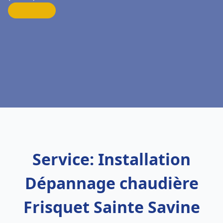
Service: Installation
Dépannage chaudière
Frisquet Sainte Savine