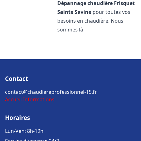
Dépannage chaudière Frisquet
Sainte Savine
pour toutes vos
besoins en chaudière. Nous
sommes là
Contact
contact@chaudiereprofessionnel-15.fr
Accueil
Informations
Horaires
Lun-Ven: 8h-19h