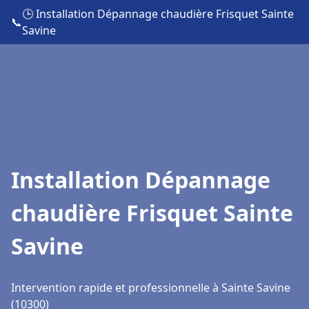
🕒 Installation Dépannage chaudière Frisquet Sainte
📞
Savine
Installation Dépannage
chaudière Frisquet Sainte
Savine
Intervention rapide et professionnelle à Sainte Savine
(10300)