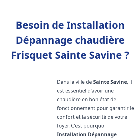
Besoin de Installation
Dépannage chaudière
Frisquet Sainte Savine ?
Dans la ville de
Sainte Savine
, il
est essentiel d'avoir une
chaudière en bon état de
fonctionnement pour garantir le
confort et la sécurité de votre
foyer. C'est pourquoi
Installation Dépannage