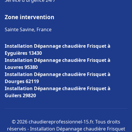
Service d'urgence 24/7
Zone intervention
Sainte Savine, France
Installation Dépannage chaudière Frisquet à
Eyguières 13430
Installation Dépannage chaudière Frisquet à
Louvres 95380
Installation Dépannage chaudière Frisquet à
Dourges 62119
Installation Dépannage chaudière Frisquet à
Guilers 29820
© 2026 chaudiereprofessionnel-15.fr. Tous droits
réservés - Installation Dépannage chaudière Frisquet