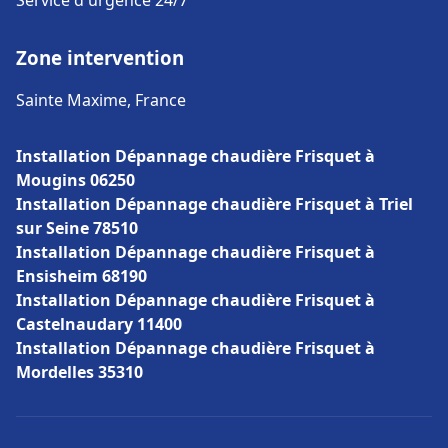
Service d'urgence 24/7
Zone intervention
Sainte Maxime, France
Installation Dépannage chaudière Frisquet à
Mougins 06250
Installation Dépannage chaudière Frisquet à Triel
sur Seine 78510
Installation Dépannage chaudière Frisquet à
Ensisheim 68190
Installation Dépannage chaudière Frisquet à
Castelnaudary 11400
Installation Dépannage chaudière Frisquet à
Mordelles 35310