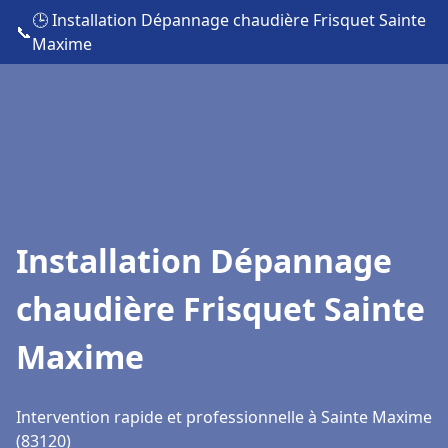
🕒 Installation Dépannage chaudière Frisquet Sainte
📞
Maxime
Installation Dépannage
chaudière Frisquet Sainte
Maxime
Intervention rapide et professionnelle à Sainte Maxime
(83120)