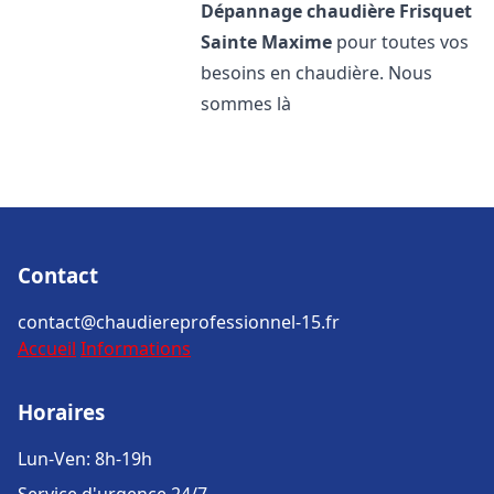
Dépannage chaudière Frisquet
Sainte Maxime
pour toutes vos
besoins en chaudière. Nous
sommes là
Contact
contact@chaudiereprofessionnel-15.fr
Accueil
Informations
Horaires
Lun-Ven: 8h-19h