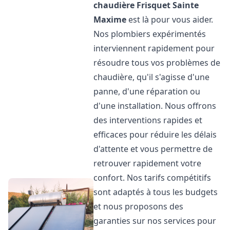
chaudière Frisquet
Sainte
Maxime
est là pour vous aider.
Nos plombiers expérimentés
interviennent rapidement pour
résoudre tous vos problèmes de
chaudière, qu'il s'agisse d'une
panne, d'une réparation ou
d'une installation. Nous offrons
des interventions rapides et
efficaces pour réduire les délais
d'attente et vous permettre de
retrouver rapidement votre
confort. Nos tarifs compétitifs
sont adaptés à tous les budgets
et nous proposons des
garanties sur nos services pour