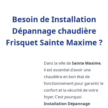
Besoin de Installation
Dépannage chaudière
Frisquet Sainte Maxime ?
Dans la ville de
Sainte Maxime
,
il est essentiel d'avoir une
chaudière en bon état de
fonctionnement pour garantir le
confort et la sécurité de votre
foyer. C'est pourquoi
Installation Dépannage