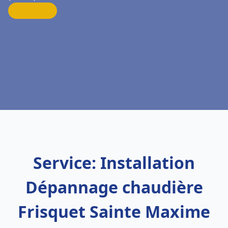
Service: Installation
Dépannage chaudière
Frisquet Sainte Maxime