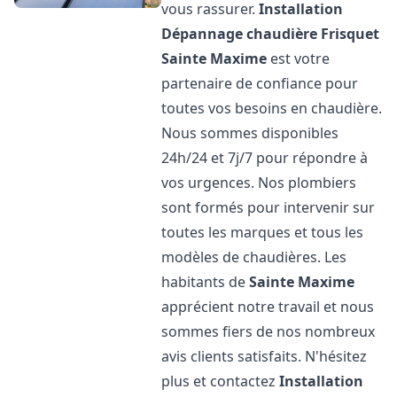
vous rassurer.
Installation
Dépannage chaudière Frisquet
Sainte Maxime
est votre
partenaire de confiance pour
toutes vos besoins en chaudière.
Nous sommes disponibles
24h/24 et 7j/7 pour répondre à
vos urgences. Nos plombiers
sont formés pour intervenir sur
toutes les marques et tous les
modèles de chaudières. Les
habitants de
Sainte Maxime
apprécient notre travail et nous
sommes fiers de nos nombreux
avis clients satisfaits. N'hésitez
plus et contactez
Installation