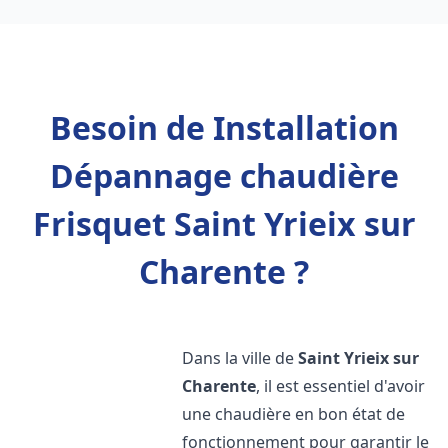
Besoin de Installation
Dépannage chaudière
Frisquet Saint Yrieix sur
Charente ?
Dans la ville de
Saint Yrieix sur
Charente
, il est essentiel d'avoir
une chaudière en bon état de
fonctionnement pour garantir le