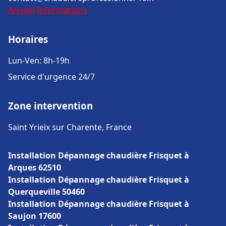
Accueil
Informations
Horaires
Lun-Ven: 8h-19h
Service d'urgence 24/7
Zone intervention
Saint Yrieix sur Charente, France
Installation Dépannage chaudière Frisquet à
Arques 62510
Installation Dépannage chaudière Frisquet à
Querqueville 50460
Installation Dépannage chaudière Frisquet à
Saujon 17600