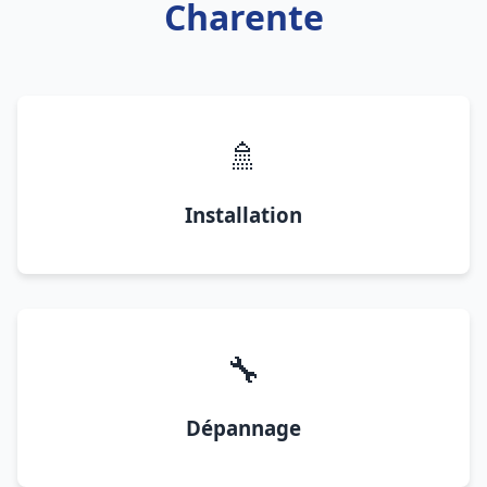
Charente
🚿
Installation
🔧
Dépannage