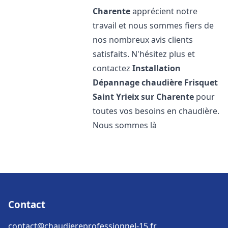
Charente
apprécient notre
travail et nous sommes fiers de
nos nombreux avis clients
satisfaits. N'hésitez plus et
contactez
Installation
Dépannage chaudière Frisquet
Saint Yrieix sur Charente
pour
toutes vos besoins en chaudière.
Nous sommes là
Contact
contact@chaudiereprofessionnel-15.fr