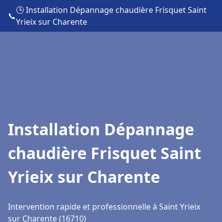
🕒 Installation Dépannage chaudière Frisquet Saint
📞
Yrieix sur Charente
Installation Dépannage
chaudière Frisquet Saint
Yrieix sur Charente
Intervention rapide et professionnelle à Saint Yrieix
sur Charente (16710)