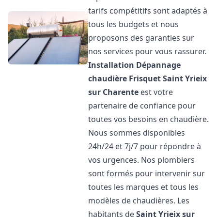
tarifs compétitifs sont adaptés à
tous les budgets et nous
proposons des garanties sur
nos services pour vous rassurer.
Installation Dépannage
chaudière Frisquet
Saint Yrieix
sur Charente
est votre
partenaire de confiance pour
toutes vos besoins en chaudière.
Nous sommes disponibles
24h/24 et 7j/7 pour répondre à
vos urgences. Nos plombiers
sont formés pour intervenir sur
toutes les marques et tous les
modèles de chaudières. Les
habitants de
Saint Yrieix sur