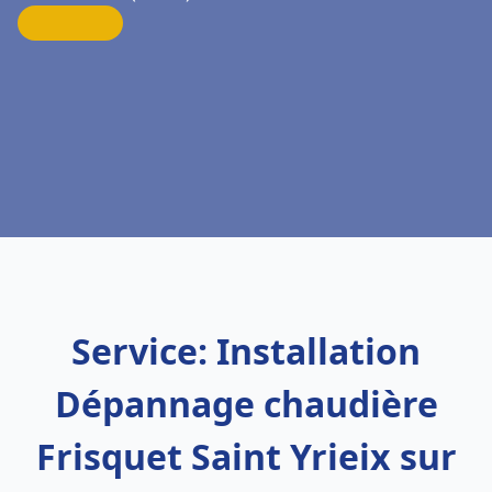
Service: Installation
Dépannage chaudière
Frisquet Saint Yrieix sur