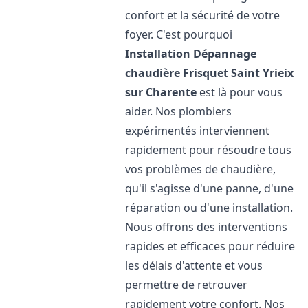
confort et la sécurité de votre
foyer. C'est pourquoi
Installation Dépannage
chaudière Frisquet
Saint Yrieix
sur Charente
est là pour vous
aider. Nos plombiers
expérimentés interviennent
rapidement pour résoudre tous
vos problèmes de chaudière,
qu'il s'agisse d'une panne, d'une
réparation ou d'une installation.
Nous offrons des interventions
rapides et efficaces pour réduire
les délais d'attente et vous
permettre de retrouver
rapidement votre confort. Nos