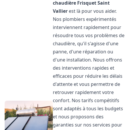
chaudière Frisquet
Saint
Vallier
est là pour vous aider.
Nos plombiers expérimentés
interviennent rapidement pour
résoudre tous vos problèmes de
chaudière, qu'il s'agisse d'une
panne, d'une réparation ou
d'une installation. Nous offrons
des interventions rapides et
efficaces pour réduire les délais
d'attente et vous permettre de
retrouver rapidement votre
confort. Nos tarifs compétitifs
sont adaptés à tous les budgets
et nous proposons des
garanties sur nos services pour