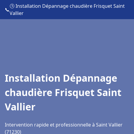
🕒 Installation Dépannage chaudière Frisquet Saint
📞
Vallier
Installation Dépannage
chaudière Frisquet Saint
Vallier
Intervention rapide et professionnelle à Saint Vallier
(71230)