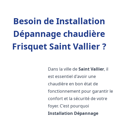
Besoin de Installation
Dépannage chaudière
Frisquet Saint Vallier ?
Dans la ville de
Saint Vallier
, il
est essentiel d'avoir une
chaudière en bon état de
fonctionnement pour garantir le
confort et la sécurité de votre
foyer. C'est pourquoi
Installation Dépannage