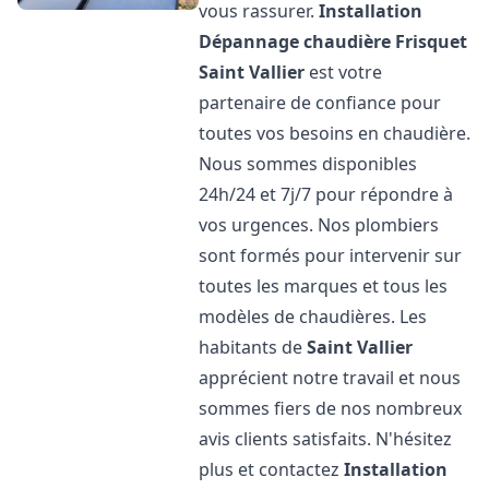
vous rassurer.
Installation
Dépannage chaudière Frisquet
Saint Vallier
est votre
partenaire de confiance pour
toutes vos besoins en chaudière.
Nous sommes disponibles
24h/24 et 7j/7 pour répondre à
vos urgences. Nos plombiers
sont formés pour intervenir sur
toutes les marques et tous les
modèles de chaudières. Les
habitants de
Saint Vallier
apprécient notre travail et nous
sommes fiers de nos nombreux
avis clients satisfaits. N'hésitez
plus et contactez
Installation