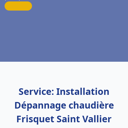
Service: Installation
Dépannage chaudière
Frisquet Saint Vallier