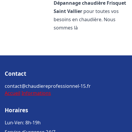
Dépannage chaudière Frisquet
Saint Vallier
pour toutes vos
besoins en chaudière. Nous
sommes là
Contact
contact@chaudiereprofessionnel-15.fr
Accueil
Informations
Horaires
Lun-Ven: 8h-19h