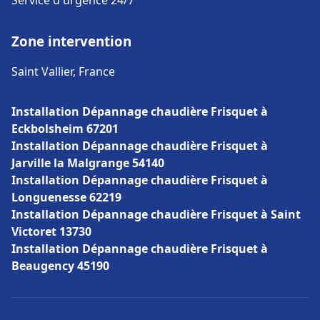
Service d'urgence 24/7
Zone intervention
Saint Vallier, France
Installation Dépannage chaudière Frisquet à
Eckbolsheim 67201
Installation Dépannage chaudière Frisquet à
Jarville la Malgrange 54140
Installation Dépannage chaudière Frisquet à
Longuenesse 62219
Installation Dépannage chaudière Frisquet à Saint
Victoret 13730
Installation Dépannage chaudière Frisquet à
Beaugency 45190