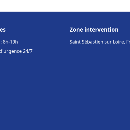
es
Zone intervention
: 8h-19h
Saint Sébastien sur Loire, 
 d'urgence 24/7