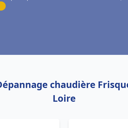
 Dépannage chaudière Frisqu
Loire