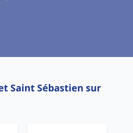
et Saint Sébastien sur