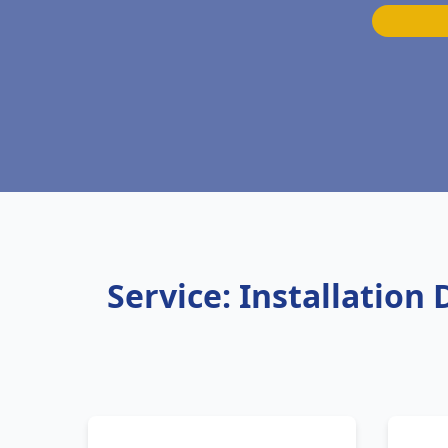
Service: Installation