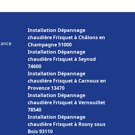
Installation Dépannage
chaudière Frisquet à Châlons en
France
Champagne 51000
Installation Dépannage
chaudière Frisquet à Seynod
74600
Installation Dépannage
chaudière Frisquet à Carnoux en
Provence 13470
Installation Dépannage
chaudière Frisquet à Vernouillet
78540
Installation Dépannage
chaudière Frisquet à Rosny sous
Bois 93110