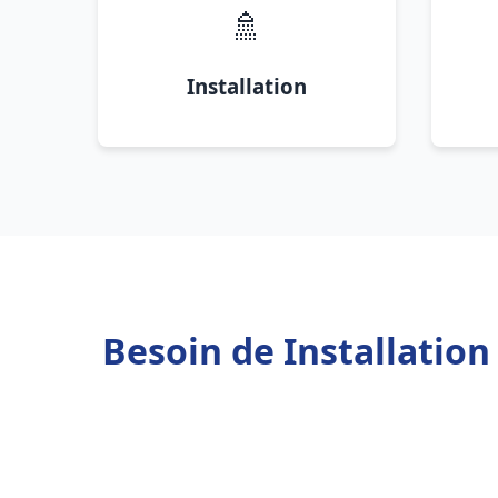
🚿
Installation
Besoin de Installatio