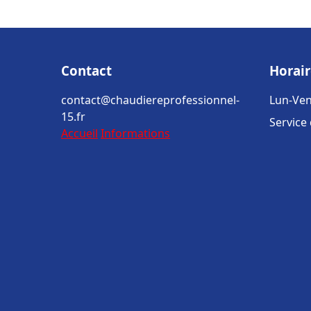
Contact
Horair
contact@chaudiereprofessionnel-
Lun-Ven
15.fr
Service
Accueil
Informations