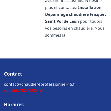
avis clients satisfaits. N'hésitez
plus et contactez
Installation
Dépannage chaudière Frisquet
Saint Pol de Léon
pour toutes
vos besoins en chaudière. Nous
sommes là
Contact
contact@chaudiereprofessionnel-15.fr
Accueil
Informations
Horaires