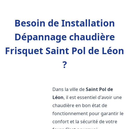
Besoin de Installation
Dépannage chaudière
Frisquet Saint Pol de Léon
?
Dans la ville de
Saint Pol de
Léon
, il est essentiel d'avoir une
chaudière en bon état de
fonctionnement pour garantir le
confort et la sécurité de votre