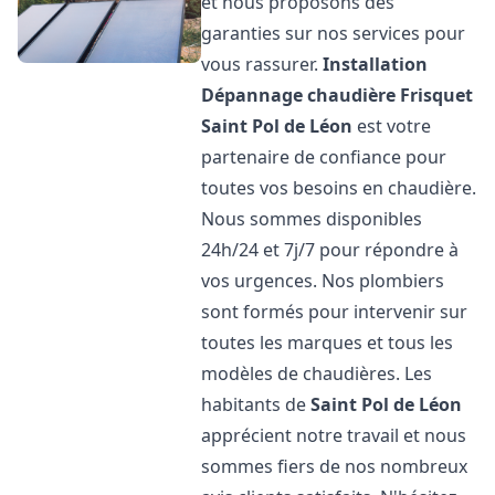
et nous proposons des
garanties sur nos services pour
vous rassurer.
Installation
Dépannage chaudière Frisquet
Saint Pol de Léon
est votre
partenaire de confiance pour
toutes vos besoins en chaudière.
Nous sommes disponibles
24h/24 et 7j/7 pour répondre à
vos urgences. Nos plombiers
sont formés pour intervenir sur
toutes les marques et tous les
modèles de chaudières. Les
habitants de
Saint Pol de Léon
apprécient notre travail et nous
sommes fiers de nos nombreux