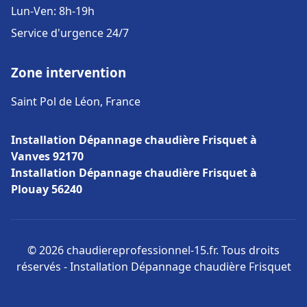
Lun-Ven: 8h-19h
Service d'urgence 24/7
Zone intervention
Saint Pol de Léon, France
Installation Dépannage chaudière Frisquet à
Vanves 92170
Installation Dépannage chaudière Frisquet à
Plouay 56240
© 2026 chaudiereprofessionnel-15.fr. Tous droits
réservés - Installation Dépannage chaudière Frisquet