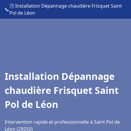
🕒 Installation Dépannage chaudière Frisquet Saint
📞
Pol de Léon
Installation Dépannage
chaudière Frisquet Saint
Pol de Léon
Intervention rapide et professionnelle à Saint Pol de
Léon (29250)