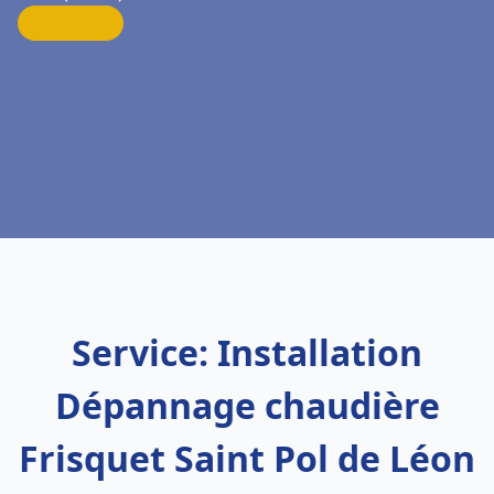
Service: Installation
Dépannage chaudière
Frisquet Saint Pol de Léon