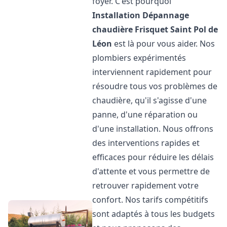
foyer. C'est pourquoi
Installation Dépannage
chaudière Frisquet
Saint Pol de
Léon
est là pour vous aider. Nos
plombiers expérimentés
interviennent rapidement pour
résoudre tous vos problèmes de
chaudière, qu'il s'agisse d'une
panne, d'une réparation ou
d'une installation. Nous offrons
des interventions rapides et
efficaces pour réduire les délais
d'attente et vous permettre de
retrouver rapidement votre
confort. Nos tarifs compétitifs
sont adaptés à tous les budgets