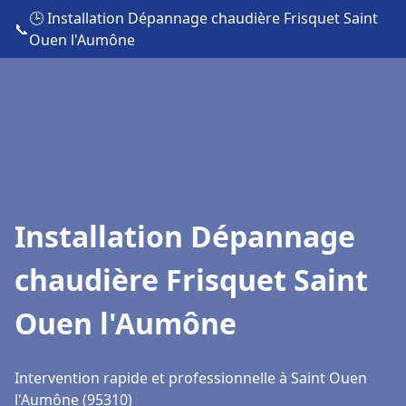
🕒 Installation Dépannage chaudière Frisquet Saint
📞
Ouen l'Aumône
Installation Dépannage
chaudière Frisquet Saint
Ouen l'Aumône
Intervention rapide et professionnelle à Saint Ouen
l'Aumône (95310)