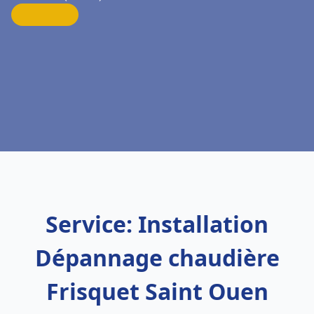
Service: Installation
Dépannage chaudière
Frisquet Saint Ouen