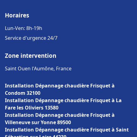
Horaires
Lun-Ven: 8h-19h
Service d'urgence 24/7
Zone intervention
Saint Ouen l'Aumône, France
Installation Dépannage chaudière Frisquet à
Condom 32100
Installation Dépannage chaudière Frisquet à La
Fare les Oliviers 13580
Installation Dépannage chaudière Frisquet à
Villeneuve sur Yonne 89500
Installation Dépannage chaudière Frisquet à Saint