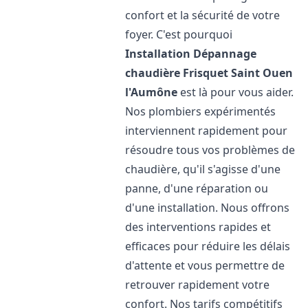
confort et la sécurité de votre
foyer. C'est pourquoi
Installation Dépannage
chaudière Frisquet
Saint Ouen
l'Aumône
est là pour vous aider.
Nos plombiers expérimentés
interviennent rapidement pour
résoudre tous vos problèmes de
chaudière, qu'il s'agisse d'une
panne, d'une réparation ou
d'une installation. Nous offrons
des interventions rapides et
efficaces pour réduire les délais
d'attente et vous permettre de
retrouver rapidement votre
confort. Nos tarifs compétitifs