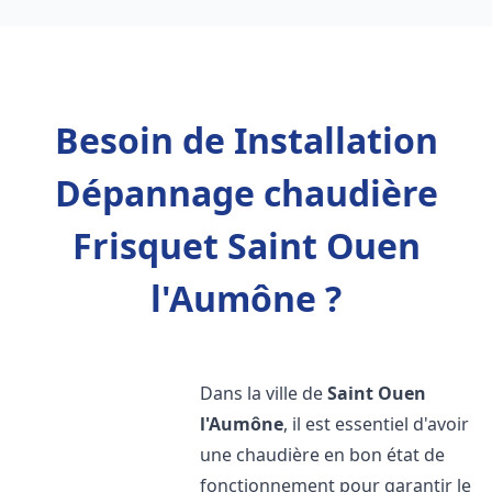
Besoin de Installation
Dépannage chaudière
Frisquet Saint Ouen
l'Aumône ?
Dans la ville de
Saint Ouen
l'Aumône
, il est essentiel d'avoir
une chaudière en bon état de
fonctionnement pour garantir le