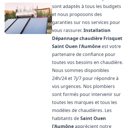
sont adaptés à tous les budgets
et nous proposons des
garanties sur nos services pour
vous rassurer.
Installation
Dépannage chaudière Frisquet
Saint Ouen l'Aumône
est votre
partenaire de confiance pour
toutes vos besoins en chaudière.
Nous sommes disponibles
24h/24 et 7j/7 pour répondre à
vos urgences. Nos plombiers
sont formés pour intervenir sur
toutes les marques et tous les
modèles de chaudières. Les
habitants de
Saint Ouen
l'Aumône
apprécient notre