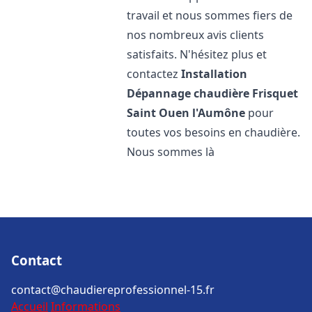
travail et nous sommes fiers de
nos nombreux avis clients
satisfaits. N'hésitez plus et
contactez
Installation
Dépannage chaudière Frisquet
Saint Ouen l'Aumône
pour
toutes vos besoins en chaudière.
Nous sommes là
Contact
contact@chaudiereprofessionnel-15.fr
Accueil
Informations