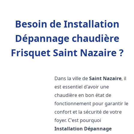
Besoin de Installation
Dépannage chaudière
Frisquet Saint Nazaire ?
Dans la ville de
Saint Nazaire
, il
est essentiel d'avoir une
chaudière en bon état de
fonctionnement pour garantir le
confort et la sécurité de votre
foyer. C'est pourquoi
Installation Dépannage