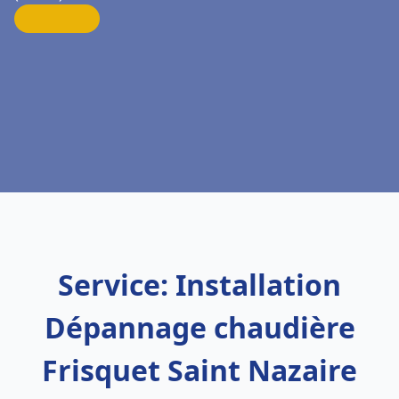
Service: Installation
Dépannage chaudière
Frisquet Saint Nazaire