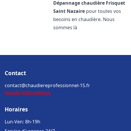
Dépannage chaudière Frisquet
Saint Nazaire
pour toutes vos
besoins en chaudière. Nous
sommes là
Contact
contact@chaudiereprofessionnel-15.fr
Accueil
Informations
Horaires
Lun-Ven: 8h-19h