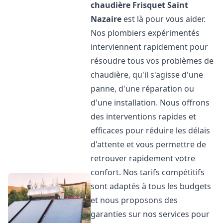
chaudière Frisquet
Saint
Nazaire
est là pour vous aider.
Nos plombiers expérimentés
interviennent rapidement pour
résoudre tous vos problèmes de
chaudière, qu'il s'agisse d'une
panne, d'une réparation ou
d'une installation. Nous offrons
des interventions rapides et
efficaces pour réduire les délais
d'attente et vous permettre de
retrouver rapidement votre
confort. Nos tarifs compétitifs
sont adaptés à tous les budgets
et nous proposons des
garanties sur nos services pour