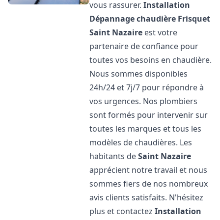
vous rassurer.
Installation
Dépannage chaudière Frisquet
Saint Nazaire
est votre
partenaire de confiance pour
toutes vos besoins en chaudière.
Nous sommes disponibles
24h/24 et 7j/7 pour répondre à
vos urgences. Nos plombiers
sont formés pour intervenir sur
toutes les marques et tous les
modèles de chaudières. Les
habitants de
Saint Nazaire
apprécient notre travail et nous
sommes fiers de nos nombreux
avis clients satisfaits. N'hésitez
plus et contactez
Installation