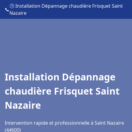
🕒 Installation Dépannage chaudière Frisquet Saint
📞
Nazaire
Installation Dépannage
chaudière Frisquet Saint
Nazaire
Intervention rapide et professionnelle à Saint Nazaire
(44600)