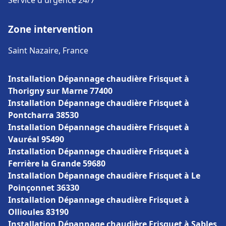
Service d'urgence 24/7
Zone intervention
Saint Nazaire, France
Installation Dépannage chaudière Frisquet à
Thorigny sur Marne 77400
Installation Dépannage chaudière Frisquet à
Pontcharra 38530
Installation Dépannage chaudière Frisquet à
Vauréal 95490
Installation Dépannage chaudière Frisquet à
Ferrière la Grande 59680
Installation Dépannage chaudière Frisquet à Le
Poinçonnet 36330
Installation Dépannage chaudière Frisquet à
Ollioules 83190
Installation Dépannage chaudière Frisquet à Sables