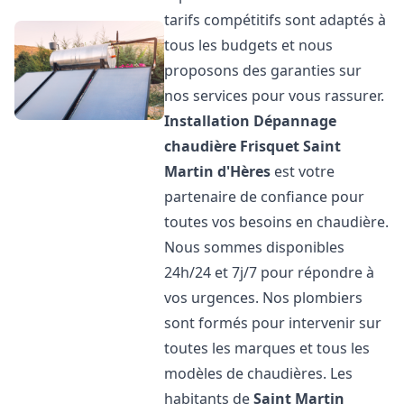
tarifs compétitifs sont adaptés à
tous les budgets et nous
proposons des garanties sur
nos services pour vous rassurer.
Installation Dépannage
chaudière Frisquet
Saint
Martin d'Hères
est votre
partenaire de confiance pour
toutes vos besoins en chaudière.
Nous sommes disponibles
24h/24 et 7j/7 pour répondre à
vos urgences. Nos plombiers
sont formés pour intervenir sur
toutes les marques et tous les
modèles de chaudières. Les
habitants de
Saint Martin