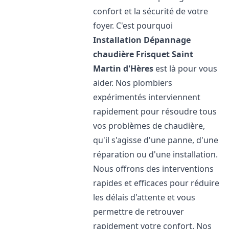
confort et la sécurité de votre
foyer. C'est pourquoi
Installation Dépannage
chaudière Frisquet
Saint
Martin d'Hères
est là pour vous
aider. Nos plombiers
expérimentés interviennent
rapidement pour résoudre tous
vos problèmes de chaudière,
qu'il s'agisse d'une panne, d'une
réparation ou d'une installation.
Nous offrons des interventions
rapides et efficaces pour réduire
les délais d'attente et vous
permettre de retrouver
rapidement votre confort. Nos