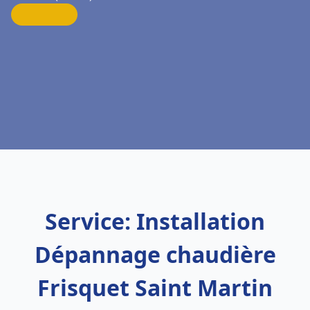
Service: Installation
Dépannage chaudière
Frisquet Saint Martin