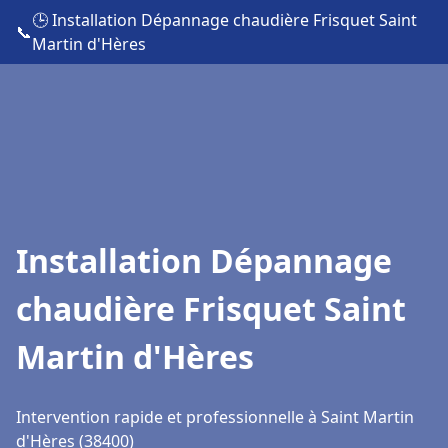
🕒 Installation Dépannage chaudière Frisquet Saint
📞
Martin d'Hères
Installation Dépannage
chaudière Frisquet Saint
Martin d'Hères
Intervention rapide et professionnelle à Saint Martin
d'Hères (38400)