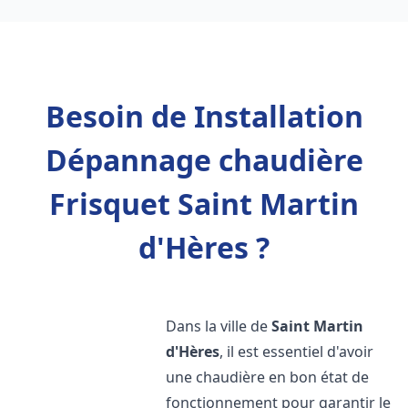
Besoin de Installation
Dépannage chaudière
Frisquet Saint Martin
d'Hères ?
Dans la ville de
Saint Martin
d'Hères
, il est essentiel d'avoir
une chaudière en bon état de
fonctionnement pour garantir le