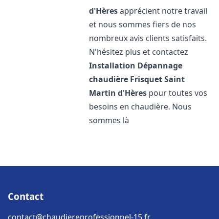
d'Hères
apprécient notre travail
et nous sommes fiers de nos
nombreux avis clients satisfaits.
N'hésitez plus et contactez
Installation Dépannage
chaudière Frisquet
Saint
Martin d'Hères
pour toutes vos
besoins en chaudière. Nous
sommes là
Contact
contact@chaudiereprofessionnel-15.fr