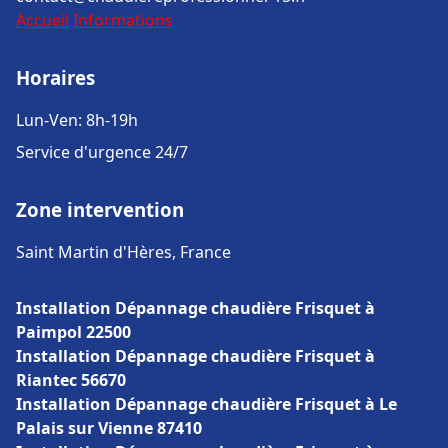
Accueil
Informations
Horaires
Lun-Ven: 8h-19h
Service d'urgence 24/7
Zone intervention
Saint Martin d'Hères, France
Installation Dépannage chaudière Frisquet à
Paimpol 22500
Installation Dépannage chaudière Frisquet à
Riantec 56670
Installation Dépannage chaudière Frisquet à Le
Palais sur Vienne 87410