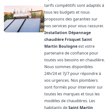
tarifs compétitifs sont adaptés à
tous les budgets et nous
proposons des garanties sur
nos services pour vous rassurer.
Installation Dépannage
chaudière Frisquet
Saint
Martin Boulogne
est votre
partenaire de confiance pour
toutes vos besoins en chaudière.
Nous sommes disponibles
24h/24 et 7j/7 pour répondre à
vos urgences. Nos plombiers
sont formés pour intervenir sur
toutes les marques et tous les
modèles de chaudières. Les
habitants de
Saint Martin