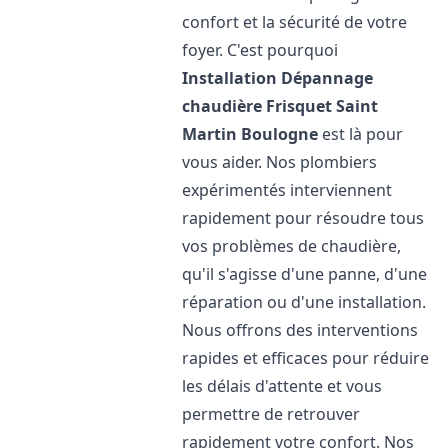
confort et la sécurité de votre
foyer. C'est pourquoi
Installation Dépannage
chaudière Frisquet
Saint
Martin Boulogne
est là pour
vous aider. Nos plombiers
expérimentés interviennent
rapidement pour résoudre tous
vos problèmes de chaudière,
qu'il s'agisse d'une panne, d'une
réparation ou d'une installation.
Nous offrons des interventions
rapides et efficaces pour réduire
les délais d'attente et vous
permettre de retrouver
rapidement votre confort. Nos