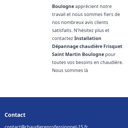
Boulogne
apprécient notre
travail et nous sommes fiers de
nos nombreux avis clients
satisfaits. N'hésitez plus et
contactez
Installation
Dépannage chaudière Frisquet
Saint Martin Boulogne
pour
toutes vos besoins en chaudière.
Nous sommes là
Contact
contact@chaudiereprofessionnel-15.fr