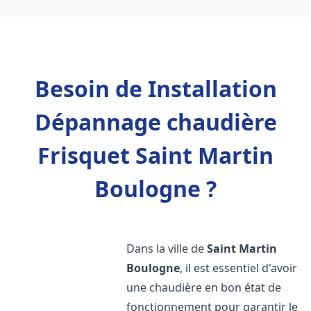
Besoin de Installation
Dépannage chaudière
Frisquet Saint Martin
Boulogne ?
Dans la ville de
Saint Martin
Boulogne
, il est essentiel d'avoir
une chaudière en bon état de
fonctionnement pour garantir le