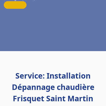
Service: Installation
Dépannage chaudière
Frisquet Saint Martin