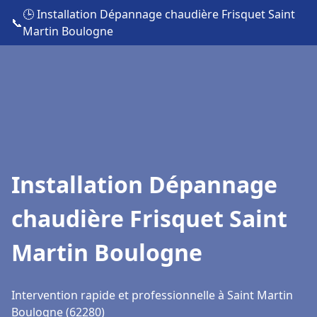
🕒 Installation Dépannage chaudière Frisquet Saint
📞
Martin Boulogne
Installation Dépannage
chaudière Frisquet Saint
Martin Boulogne
Intervention rapide et professionnelle à Saint Martin
Boulogne (62280)