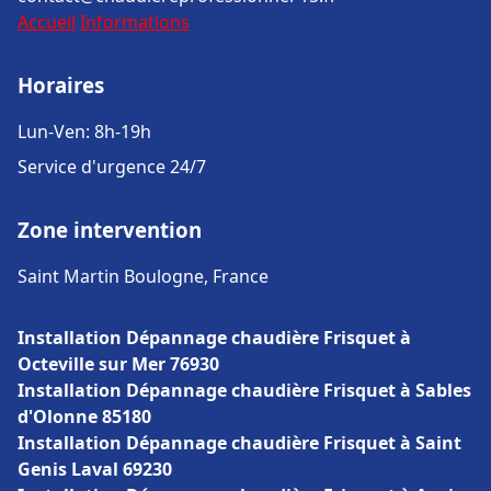
Accueil
Informations
Horaires
Lun-Ven: 8h-19h
Service d'urgence 24/7
Zone intervention
Saint Martin Boulogne, France
Installation Dépannage chaudière Frisquet à
Octeville sur Mer 76930
Installation Dépannage chaudière Frisquet à Sables
d'Olonne 85180
Installation Dépannage chaudière Frisquet à Saint
Genis Laval 69230