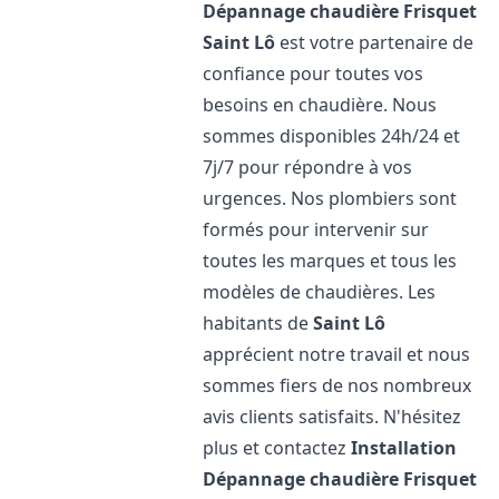
Dépannage chaudière Frisquet
Saint Lô
est votre partenaire de
confiance pour toutes vos
besoins en chaudière. Nous
sommes disponibles 24h/24 et
7j/7 pour répondre à vos
urgences. Nos plombiers sont
formés pour intervenir sur
toutes les marques et tous les
modèles de chaudières. Les
habitants de
Saint Lô
apprécient notre travail et nous
sommes fiers de nos nombreux
avis clients satisfaits. N'hésitez
plus et contactez
Installation
Dépannage chaudière Frisquet