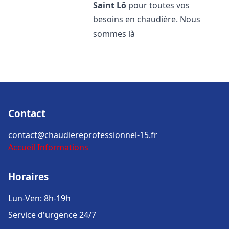
Saint Lô
pour toutes vos
besoins en chaudière. Nous
sommes là
Contact
contact@chaudiereprofessionnel-15.fr
Accueil
Informations
Horaires
Lun-Ven: 8h-19h
Service d'urgence 24/7