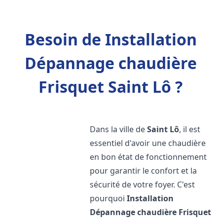
Besoin de Installation
Dépannage chaudière
Frisquet Saint Lô ?
Dans la ville de
Saint Lô
, il est
essentiel d'avoir une chaudière
en bon état de fonctionnement
pour garantir le confort et la
sécurité de votre foyer. C'est
pourquoi
Installation
Dépannage chaudière Frisquet