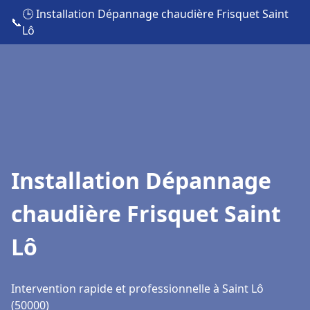
🕒 Installation Dépannage chaudière Frisquet Saint
📞
Lô
Installation Dépannage
chaudière Frisquet Saint
Lô
Intervention rapide et professionnelle à Saint Lô
(50000)