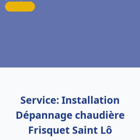
Service: Installation
Dépannage chaudière
Frisquet Saint Lô