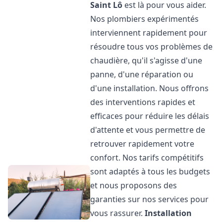
Saint Lô
est là pour vous aider.
Nos plombiers expérimentés
interviennent rapidement pour
résoudre tous vos problèmes de
chaudière, qu'il s'agisse d'une
panne, d'une réparation ou
d'une installation. Nous offrons
des interventions rapides et
efficaces pour réduire les délais
d'attente et vous permettre de
retrouver rapidement votre
confort. Nos tarifs compétitifs
sont adaptés à tous les budgets
et nous proposons des
garanties sur nos services pour
vous rassurer.
Installation