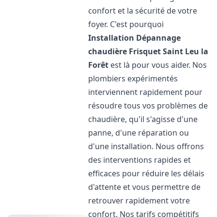
confort et la sécurité de votre
foyer. C'est pourquoi
Installation Dépannage
chaudière Frisquet
Saint Leu la
Forêt
est là pour vous aider. Nos
plombiers expérimentés
interviennent rapidement pour
résoudre tous vos problèmes de
chaudière, qu'il s'agisse d'une
panne, d'une réparation ou
d'une installation. Nous offrons
des interventions rapides et
efficaces pour réduire les délais
d'attente et vous permettre de
retrouver rapidement votre
confort. Nos tarifs compétitifs