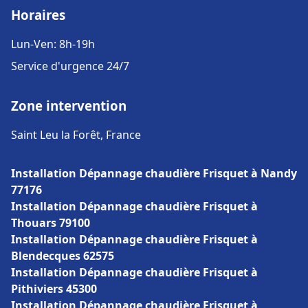
Horaires
Lun-Ven: 8h-19h
Service d'urgence 24/7
Zone intervention
Saint Leu la Forêt, France
Installation Dépannage chaudière Frisquet à Nandy
77176
Installation Dépannage chaudière Frisquet à
Thouars 79100
Installation Dépannage chaudière Frisquet à
Blendecques 62575
Installation Dépannage chaudière Frisquet à
Pithiviers 45300
Installation Dépannage chaudière Frisquet à