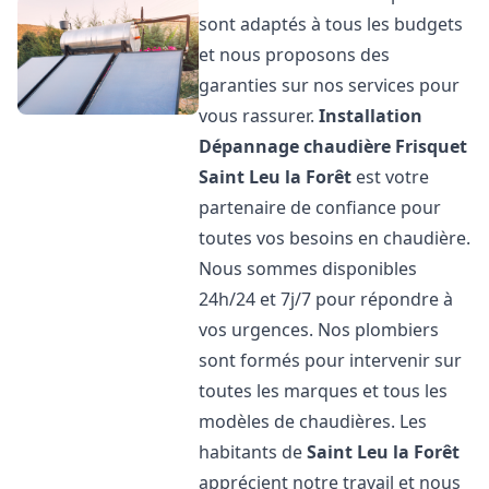
sont adaptés à tous les budgets
et nous proposons des
garanties sur nos services pour
vous rassurer.
Installation
Dépannage chaudière Frisquet
Saint Leu la Forêt
est votre
partenaire de confiance pour
toutes vos besoins en chaudière.
Nous sommes disponibles
24h/24 et 7j/7 pour répondre à
vos urgences. Nos plombiers
sont formés pour intervenir sur
toutes les marques et tous les
modèles de chaudières. Les
habitants de
Saint Leu la Forêt
apprécient notre travail et nous