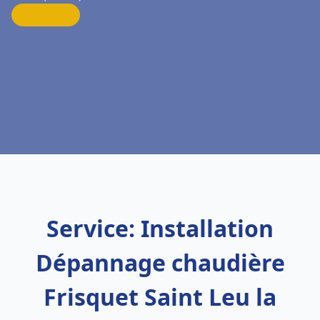
Service: Installation
Dépannage chaudière
Frisquet Saint Leu la