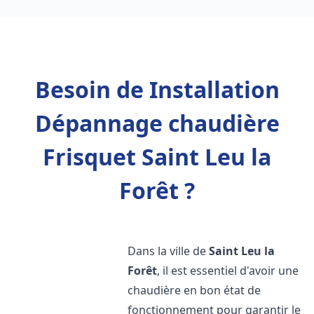
Besoin de Installation
Dépannage chaudière
Frisquet Saint Leu la
Forêt ?
Dans la ville de
Saint Leu la
Forêt
, il est essentiel d'avoir une
chaudière en bon état de
fonctionnement pour garantir le