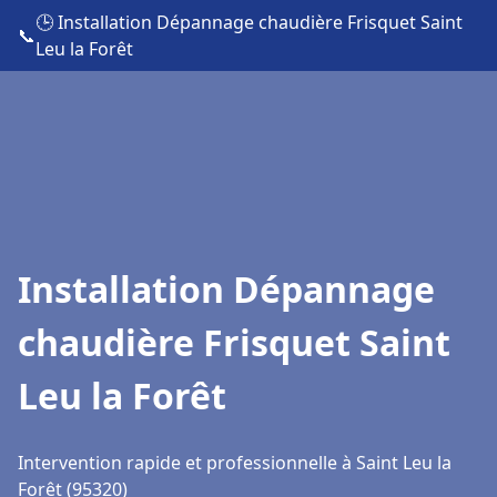
🕒 Installation Dépannage chaudière Frisquet Saint
📞
Leu la Forêt
Installation Dépannage
chaudière Frisquet Saint
Leu la Forêt
Intervention rapide et professionnelle à Saint Leu la
Forêt (95320)