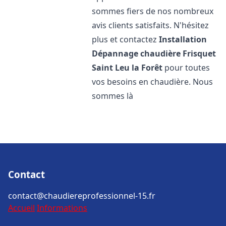
sommes fiers de nos nombreux
avis clients satisfaits. N'hésitez
plus et contactez
Installation
Dépannage chaudière Frisquet
Saint Leu la Forêt
pour toutes
vos besoins en chaudière. Nous
sommes là
Contact
contact@chaudiereprofessionnel-15.fr
Accueil
Informations