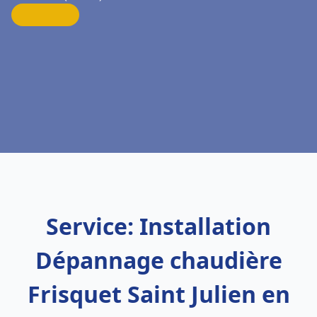
Service: Installation
Dépannage chaudière
Frisquet Saint Julien en