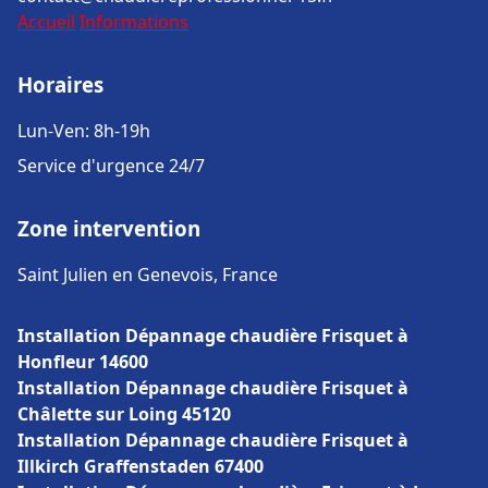
Accueil
Informations
Horaires
Lun-Ven: 8h-19h
Service d'urgence 24/7
Zone intervention
Saint Julien en Genevois, France
Installation Dépannage chaudière Frisquet à
Honfleur 14600
Installation Dépannage chaudière Frisquet à
Châlette sur Loing 45120
Installation Dépannage chaudière Frisquet à
Illkirch Graffenstaden 67400