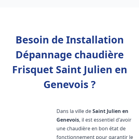
Besoin de Installation
Dépannage chaudière
Frisquet Saint Julien en
Genevois ?
Dans la ville de
Saint Julien en
Genevois
, il est essentiel d'avoir
une chaudière en bon état de
fonctionnement pour garantir le