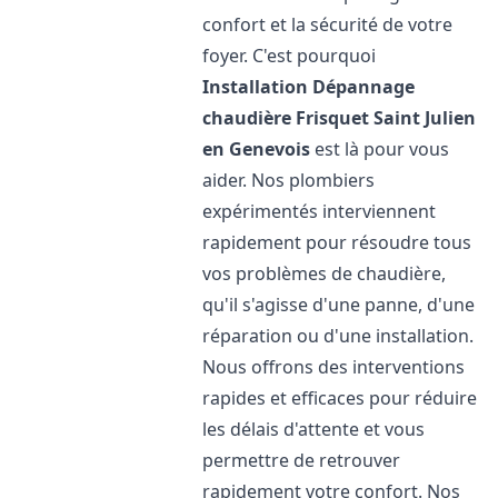
confort et la sécurité de votre
foyer. C'est pourquoi
Installation Dépannage
chaudière Frisquet
Saint Julien
en Genevois
est là pour vous
aider. Nos plombiers
expérimentés interviennent
rapidement pour résoudre tous
vos problèmes de chaudière,
qu'il s'agisse d'une panne, d'une
réparation ou d'une installation.
Nous offrons des interventions
rapides et efficaces pour réduire
les délais d'attente et vous
permettre de retrouver
rapidement votre confort. Nos