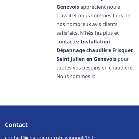
Genevois
apprécient notre
travail et nous sommes fiers de
nos nombreux avis clients
satisfaits. N'hésitez plus et
contactez
Installation
Dépannage chaudière Frisquet
Saint Julien en Genevois
pour
toutes vos besoins en chaudière.
Nous sommes là
Contact
contact@chaudiereprofessionnel-15.fr