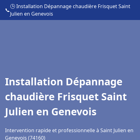
🕒 Installation Dépannage chaudière Frisquet Saint
📞
Julien en Genevois
Installation Dépannage
chaudière Frisquet Saint
Julien en Genevois
Intervention rapide et professionnelle à Saint Julien en
Genevois (74160)