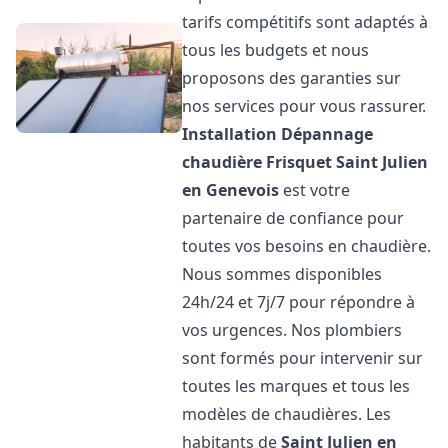
tarifs compétitifs sont adaptés à
tous les budgets et nous
proposons des garanties sur
nos services pour vous rassurer.
Installation Dépannage
chaudière Frisquet
Saint Julien
en Genevois
est votre
partenaire de confiance pour
toutes vos besoins en chaudière.
Nous sommes disponibles
24h/24 et 7j/7 pour répondre à
vos urgences. Nos plombiers
sont formés pour intervenir sur
toutes les marques et tous les
modèles de chaudières. Les
habitants de
Saint Julien en