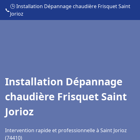
🕒 Installation Dépannage chaudière Frisquet Saint
📞
Jorioz
Installation Dépannage
chaudière Frisquet Saint
Jorioz
Intervention rapide et professionnelle à Saint Jorioz
(74410)