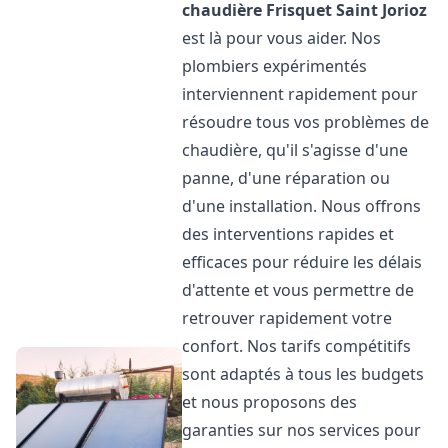
chaudière Frisquet
Saint Jorioz
est là pour vous aider. Nos
plombiers expérimentés
interviennent rapidement pour
résoudre tous vos problèmes de
chaudière, qu'il s'agisse d'une
panne, d'une réparation ou
d'une installation. Nous offrons
des interventions rapides et
efficaces pour réduire les délais
d'attente et vous permettre de
retrouver rapidement votre
confort. Nos tarifs compétitifs
sont adaptés à tous les budgets
et nous proposons des
garanties sur nos services pour