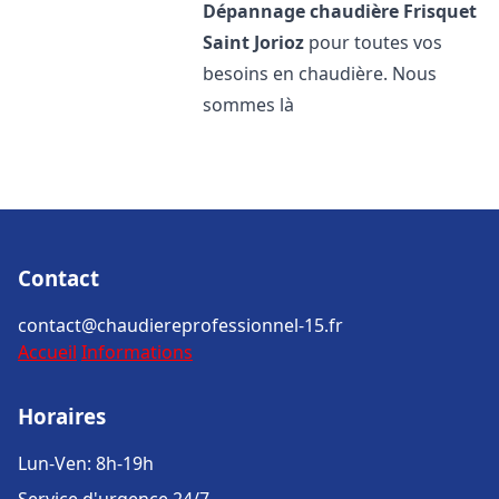
Dépannage chaudière Frisquet
Saint Jorioz
pour toutes vos
besoins en chaudière. Nous
sommes là
Contact
contact@chaudiereprofessionnel-15.fr
Accueil
Informations
Horaires
Lun-Ven: 8h-19h