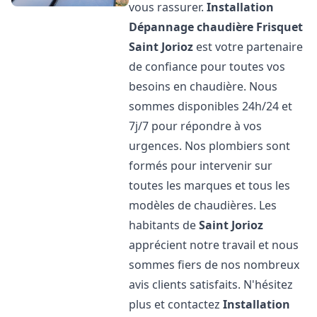
vous rassurer.
Installation
Dépannage chaudière Frisquet
Saint Jorioz
est votre partenaire
de confiance pour toutes vos
besoins en chaudière. Nous
sommes disponibles 24h/24 et
7j/7 pour répondre à vos
urgences. Nos plombiers sont
formés pour intervenir sur
toutes les marques et tous les
modèles de chaudières. Les
habitants de
Saint Jorioz
apprécient notre travail et nous
sommes fiers de nos nombreux
avis clients satisfaits. N'hésitez
plus et contactez
Installation