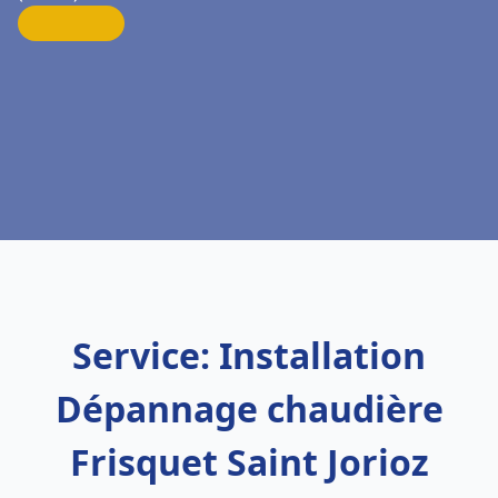
Service: Installation
Dépannage chaudière
Frisquet Saint Jorioz