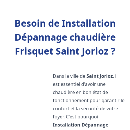
Besoin de Installation
Dépannage chaudière
Frisquet Saint Jorioz ?
Dans la ville de
Saint Jorioz
, il
est essentiel d'avoir une
chaudière en bon état de
fonctionnement pour garantir le
confort et la sécurité de votre
foyer. C'est pourquoi
Installation Dépannage