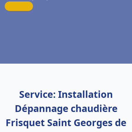
Service: Installation
Dépannage chaudière
Frisquet Saint Georges de