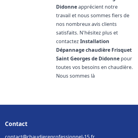
Didonne
apprécient notre
travail et nous sommes fiers de
nos nombreux avis clients
satisfaits. N'hésitez plus et
contactez
Installation
Dépannage chaudière Frisquet
Saint Georges de Didonne
pour
toutes vos besoins en chaudière.
Nous sommes là
Contact
contact@chaudiereprofessionnel-15.fr