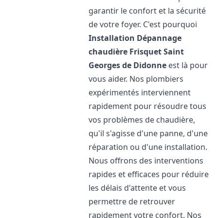
garantir le confort et la sécurité
de votre foyer. C'est pourquoi
Installation Dépannage
chaudière Frisquet
Saint
Georges de Didonne
est là pour
vous aider. Nos plombiers
expérimentés interviennent
rapidement pour résoudre tous
vos problèmes de chaudière,
qu'il s'agisse d'une panne, d'une
réparation ou d'une installation.
Nous offrons des interventions
rapides et efficaces pour réduire
les délais d'attente et vous
permettre de retrouver
rapidement votre confort. Nos