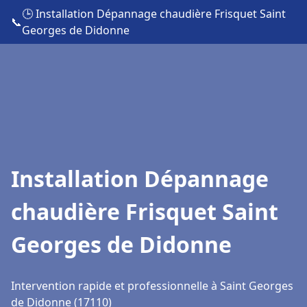
🕒 Installation Dépannage chaudière Frisquet Saint
📞
Georges de Didonne
Installation Dépannage
chaudière Frisquet Saint
Georges de Didonne
Intervention rapide et professionnelle à Saint Georges
de Didonne (17110)