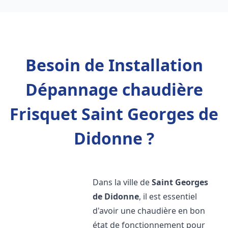
Besoin de Installation
Dépannage chaudière
Frisquet Saint Georges de
Didonne ?
Dans la ville de
Saint Georges
de Didonne
, il est essentiel
d'avoir une chaudière en bon
état de fonctionnement pour