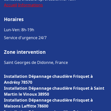
Accueil
Informations
Horaires
Lun-Ven: 8h-19h
Service d'urgence 24/7
Zone intervention
Saint Georges de Didonne, France
Installation Dépannage chaudière Frisquet à
Andrésy 78570
Installation Dépannage chaudière Frisquet à Saint
Martin le Vinoux 38950
Installation Dépannage chaudière Frisquet à
Maisons Laffitte 78600