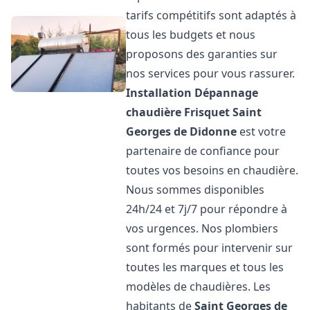
tarifs compétitifs sont adaptés à
tous les budgets et nous
proposons des garanties sur
nos services pour vous rassurer.
Installation Dépannage
chaudière Frisquet
Saint
Georges de Didonne
est votre
partenaire de confiance pour
toutes vos besoins en chaudière.
Nous sommes disponibles
24h/24 et 7j/7 pour répondre à
vos urgences. Nos plombiers
sont formés pour intervenir sur
toutes les marques et tous les
modèles de chaudières. Les
habitants de
Saint Georges de