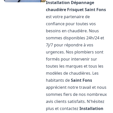
Installation Dépannage
chaudière Frisquet
Saint Fons
est votre partenaire de
confiance pour toutes vos
besoins en chaudière. Nous
sommes disponibles 24h/24 et
7j/7 pour répondre à vos
urgences. Nos plombiers sont
formés pour intervenir sur
toutes les marques et tous les
modèles de chaudières. Les
habitants de
Saint Fons
apprécient notre travail et nous
sommes fiers de nos nombreux
avis clients satisfaits. N'hésitez
plus et contactez
Installation