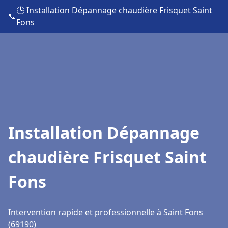
🕒 Installation Dépannage chaudière Frisquet Saint
📞
Fons
Installation Dépannage
chaudière Frisquet Saint
Fons
Intervention rapide et professionnelle à Saint Fons
(69190)