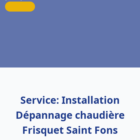
Service: Installation
Dépannage chaudière
Frisquet Saint Fons