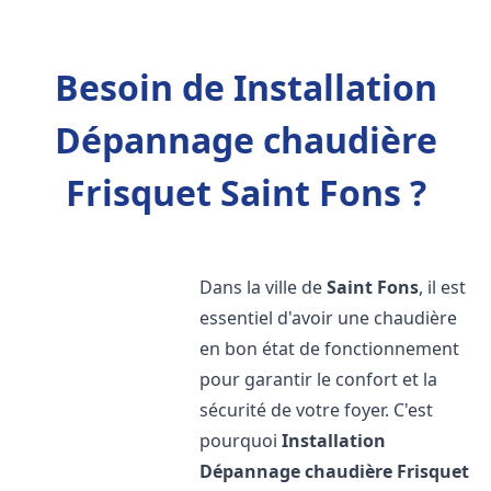
Besoin de Installation
Dépannage chaudière
Frisquet Saint Fons ?
Dans la ville de
Saint Fons
, il est
essentiel d'avoir une chaudière
en bon état de fonctionnement
pour garantir le confort et la
sécurité de votre foyer. C'est
pourquoi
Installation
Dépannage chaudière Frisquet