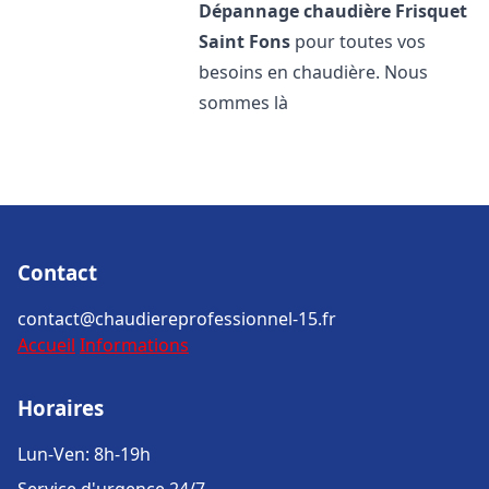
Dépannage chaudière Frisquet
Saint Fons
pour toutes vos
besoins en chaudière. Nous
sommes là
Contact
contact@chaudiereprofessionnel-15.fr
Accueil
Informations
Horaires
Lun-Ven: 8h-19h