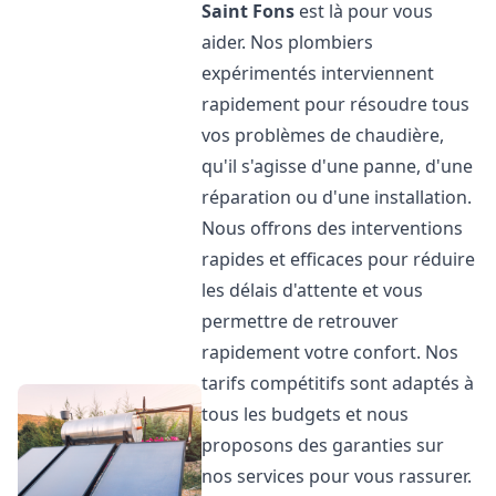
Saint Fons
est là pour vous
aider. Nos plombiers
expérimentés interviennent
rapidement pour résoudre tous
vos problèmes de chaudière,
qu'il s'agisse d'une panne, d'une
réparation ou d'une installation.
Nous offrons des interventions
rapides et efficaces pour réduire
les délais d'attente et vous
permettre de retrouver
rapidement votre confort. Nos
tarifs compétitifs sont adaptés à
tous les budgets et nous
proposons des garanties sur
nos services pour vous rassurer.