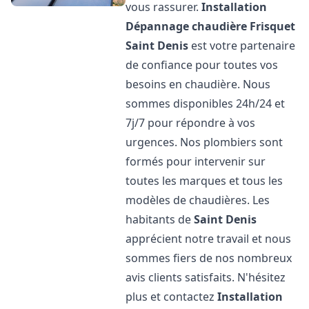
vous rassurer.
Installation
Dépannage chaudière Frisquet
Saint Denis
est votre partenaire
de confiance pour toutes vos
besoins en chaudière. Nous
sommes disponibles 24h/24 et
7j/7 pour répondre à vos
urgences. Nos plombiers sont
formés pour intervenir sur
toutes les marques et tous les
modèles de chaudières. Les
habitants de
Saint Denis
apprécient notre travail et nous
sommes fiers de nos nombreux
avis clients satisfaits. N'hésitez
plus et contactez
Installation