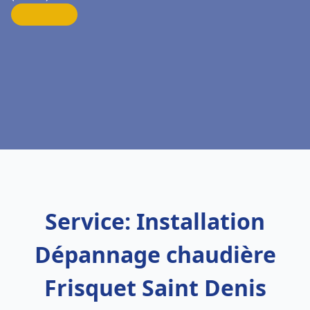
Service: Installation
Dépannage chaudière
Frisquet Saint Denis