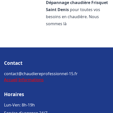
Dépannage chaudière Frisquet
Saint Denis
pour toutes vos
besoins en chaudière. Nous
sommes là
Contact
contact@chaudiereprofessionnel-15.fr
Accueil
Informations
Horaires
Lun-Ven: 8h-19h