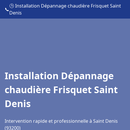
🕒 Installation Dépannage chaudière Frisquet Saint
📞
Denis
Installation Dépannage
chaudière Frisquet Saint
Denis
Intervention rapide et professionnelle à Saint Denis
(93200)