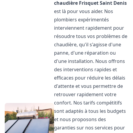
chaudière Frisquet
Saint Denis
est là pour vous aider. Nos
plombiers expérimentés
interviennent rapidement pour
résoudre tous vos problèmes de
chaudière, qu'il s'agisse d'une
panne, d'une réparation ou
d'une installation. Nous offrons
des interventions rapides et
efficaces pour réduire les délais
d'attente et vous permettre de
retrouver rapidement votre
confort. Nos tarifs compétitifs
sont adaptés à tous les budgets
et nous proposons des
garanties sur nos services pour