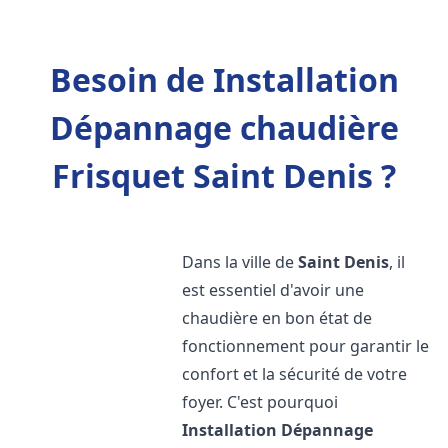
Besoin de Installation
Dépannage chaudière
Frisquet Saint Denis ?
Dans la ville de
Saint Denis
, il
est essentiel d'avoir une
chaudière en bon état de
fonctionnement pour garantir le
confort et la sécurité de votre
foyer. C'est pourquoi
Installation Dépannage