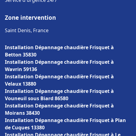
Service d'urgence 24/7
Zone intervention
Saint Denis, France
Installation Dépannage chaudière Frisquet à
Betton 35830
Installation Dépannage chaudière Frisquet à
Wavrin 59136
Installation Dépannage chaudière Frisquet à
Velaux 13880
Installation Dépannage chaudière Frisquet à
Vouneuil sous Biard 86580
Installation Dépannage chaudière Frisquet à
Moirans 38430
Installation Dépannage chaudière Frisquet à Plan
de Cuques 13380
Installation Dépannage chaudière Frisquet à Le